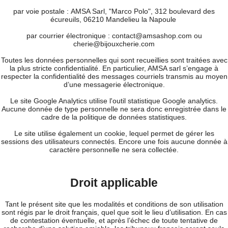
par voie postale : AMSA Sarl, "Marco Polo", 312 boulevard des
écureuils, 06210 Mandelieu la Napoule
par courrier électronique : contact@amsashop.com ou
cherie@bijouxcherie.com
Toutes les données personnelles qui sont recueillies sont traitées avec
la plus stricte confidentialité. En particulier, AMSA sarl s’engage à
respecter la confidentialité des messages courriels transmis au moyen
d’une messagerie électronique.
Le site Google Analytics utilise l'outil statistique Google analytics.
Aucune donnée de type personnelle ne sera donc enregistrée dans le
cadre de la politique de données statistiques.
Le site utilise également un cookie, lequel permet de gérer les
sessions des utilisateurs connectés. Encore une fois aucune donnée à
caractère personnelle ne sera collectée.
Droit applicable
Tant le présent site que les modalités et conditions de son utilisation
sont régis par le droit français, quel que soit le lieu d’utilisation. En cas
de contestation éventuelle, et après l’échec de toute tentative de