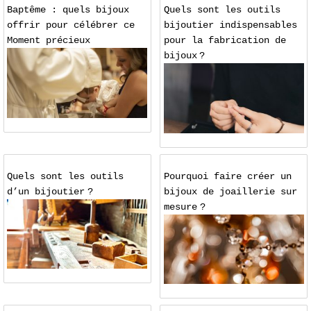
Baptême : quels bijoux
Quels sont les outils
offrir pour célébrer ce
bijoutier indispensables
Moment précieux
pour la fabrication de
bijoux ?
Quels sont les outils
Pourquoi faire créer un
d’un bijoutier ?
bijoux de joaillerie sur
mesure ?