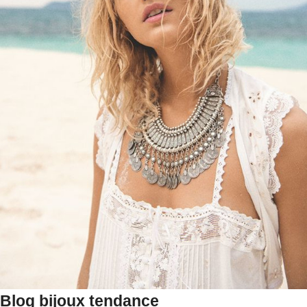
Blog bijoux tendance