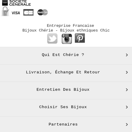
Entreprise Francaise
Bijoux Chérie - Bijoux ethniques Chic
Qui Est Chérie ?
Livraison, Échange Et Retour
Entretien Des Bijoux
Choisir Ses Bijoux
Partenaires