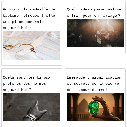
Pourquoi la médaille de
Quel cadeau personnaliser
baptême retrouve-t-elle
offrir pour un mariage ?
une place centrale
aujourd’hui ?
Quels sont les bijoux
Émeraude : signification
préférés des hommes
et secrets de la pierre
aujourd’hui ?
de l’amour éternel