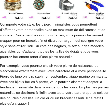
Qu'importe votre style, les bijoux minimalistes vous permettent
d'affirmer votre personnalité avec un maximum de délicatesse et de
sobriété. Concernant les incontournables, vous pourrez facilement
craquer pour un bracelet fin et discret en argent qui souligne votre
style sans attirer l'œil. Du côté des bagues, misez sur des modèles
ajustables qui s'adaptent toutes les tailles de doigts et que vous
pourrez facilement orner d'une pierre naturelle.
Par exemple, vous pourrez choisir votre pierre de naissance qui
s'accordera exactement avec votre caractère et à votre personnalité.
Pierre de lune en juin, saphir en septembre, aigue-marine en mars…
Avec ces bijoux faciles à porter, vous pourrez aisément adopter la
tendance minimaliste dans la vie de tous les jours. En plus, les pierres
naturelles se déclinent à l'infini avec toute votre parure que ce soit sur
des boucles d'oreilles, un collier ou un bracelet assorti. Il ne restait
plus qu'à craquer !