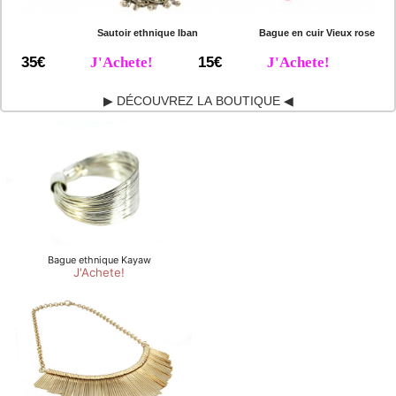
Sautoir ethnique Iban
Bague en cuir Vieux rose
35€
J'Achete!
15€
J'Achete!
▶ DÉCOUVREZ LA BOUTIQUE ◀