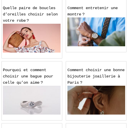
Quelle paire de boucles
Comment entretenir une
d’oreilles choisir selon
montre ?
votre robe ?
Pourquoi et comment
Comment choisir une bonne
choisir une bague pour
bijouterie joaillerie à
celle qu’on aime ?
Paris ?