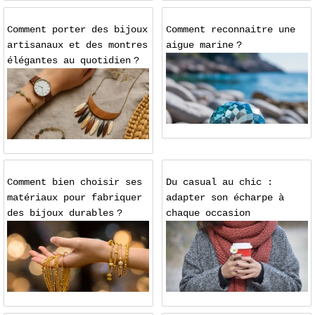
Comment porter des bijoux
Comment reconnaitre une
artisanaux et des montres
aigue marine ?
élégantes au quotidien ?
Comment bien choisir ses
Du casual au chic :
matériaux pour fabriquer
adapter son écharpe à
des bijoux durables ?
chaque occasion