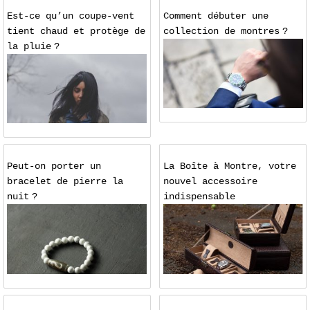
Est-ce qu’un coupe-vent
Comment débuter une
tient chaud et protège de
collection de montres ?
la pluie ?
Peut-on porter un
La Boîte à Montre, votre
bracelet de pierre la
nouvel accessoire
nuit ?
indispensable