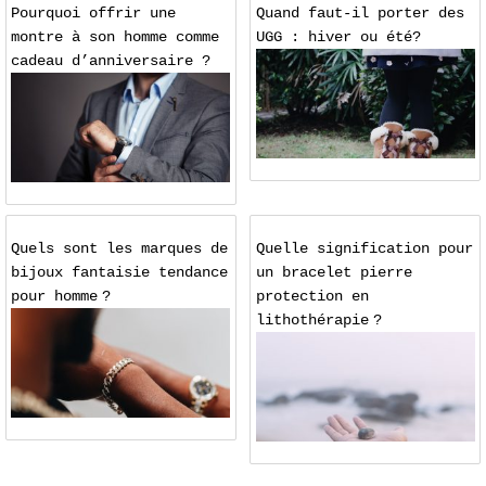
Pourquoi offrir une
Quand faut-il porter des
montre à son homme comme
UGG : hiver ou été?
cadeau d’anniversaire ?
Quels sont les marques de
Quelle signification pour
bijoux fantaisie tendance
un bracelet pierre
pour homme ?
protection en
lithothérapie ?