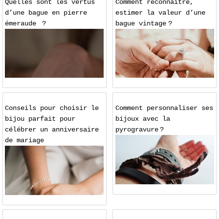
Quelles sont les vertus
Comment reconnaître,
d’une bague en pierre
estimer la valeur d’une
émeraude ?
bague vintage ?
Conseils pour choisir le
Comment personnaliser ses
bijou parfait pour
bijoux avec la
célébrer un anniversaire
pyrogravure ?
de mariage