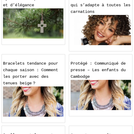
et d’élégance
qui s’adapte à toutes les
carnations
Bracelets tendance pour
Protégé : Communiqué de
chaque saison : Comment
presse – Les enfants du
les porter avec des
Cambodge
tenues beige ?