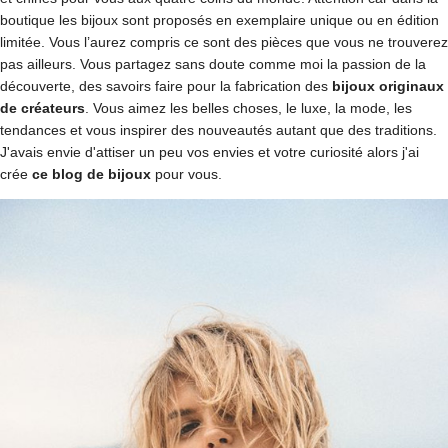
boutique les bijoux sont proposés en exemplaire unique ou en édition
limitée. Vous l’aurez compris ce sont des pièces que vous ne trouverez
pas ailleurs. Vous partagez sans doute comme moi la passion de la
découverte, des savoirs faire pour la fabrication des
bijoux originaux
de créateurs
. Vous aimez les belles choses, le luxe, la mode, les
tendances et vous inspirer des nouveautés autant que des traditions.
J'avais envie d'attiser un peu vos envies et votre curiosité alors j'ai
crée
ce blog de bijoux
pour vous.