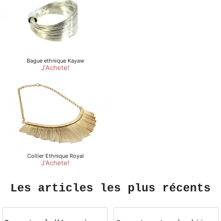
Les articles les plus récents