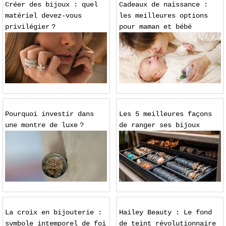
Créer des bijoux : quel
Cadeaux de naissance :
matériel devez-vous
les meilleures options
privilégier ?
pour maman et bébé
Pourquoi investir dans
Les 5 meilleures façons
une montre de luxe ?
de ranger ses bijoux
La croix en bijouterie :
Hailey Beauty : Le fond
symbole intemporel de foi
de teint révolutionnaire