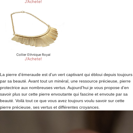
La pierre d’émeraude est d’un vert captivant qui ébloui depuis toujours
par sa beauté. Avant tout un minéral, une ressource précieuse, pierre
protectrice aux nombreuses vertus. Aujourd’hui je vous propose d’en
savoir plus sur cette pierre envoutante qui fascine et envoute par sa
beauté. Voilà tout ce que vous avez toujours voulu savoir sur cette
pierre précieuse, ses vertus et différentes croyances.