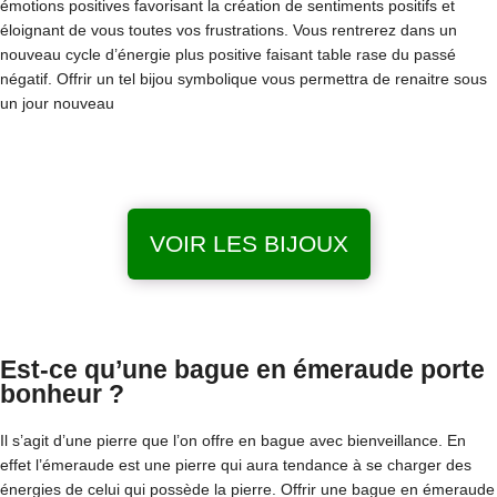
émotions positives favorisant la création de sentiments positifs et
éloignant de vous toutes vos frustrations. Vous rentrerez dans un
nouveau cycle d’énergie plus positive faisant table rase du passé
négatif. Offrir un tel bijou symbolique vous permettra de renaitre sous
un jour nouveau
VOIR LES BIJOUX
Est-ce qu’une bague en émeraude porte
bonheur ?
Il s’agit d’une pierre que l’on offre en bague avec bienveillance. En
effet l’émeraude est une pierre qui aura tendance à se charger des
énergies de celui qui possède la pierre. Offrir une bague en émeraude