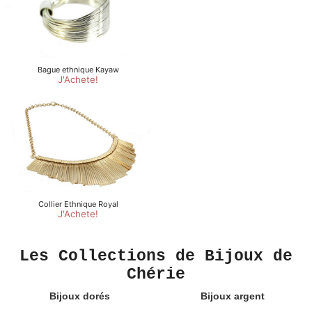
Les Collections de Bijoux de
Chérie
Bijoux dorés
Bijoux argent