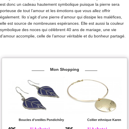
est donc un cadeau hautement symbolique puisque la pierre sera
porteuse de tout l’amour et les émotions que vous allez offrir
également. Ilo s’agit d’une pierre d’amour qui dissipe les maléfices,
elle est source de nombreuses espérances. Elle est aussi la couleur
symbolique des noces qui célèbrent 40 ans de mariage, une vie
d’amour accomplie, celle de l’amour véritable et du bonheur partagé.
Mon Shopping
Boucles d’oreilles Pondichéry
Collier ethnique Karen