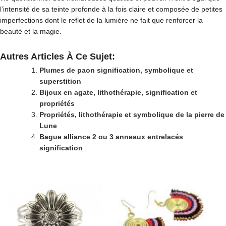
l’intensité de sa teinte profonde à la fois claire et composée de petites
imperfections dont le reflet de la lumière ne fait que renforcer la
beauté et la magie.
Autres Articles À Ce Sujet:
Plumes de paon signification, symbolique et
superstition
Bijoux en agate, lithothérapie, signification et
propriétés
Propriétés, lithothérapie et symbolique de la pierre de
Lune
Bague alliance 2 ou 3 anneaux entrelacés
signification