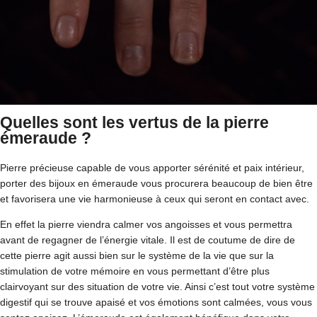
Quelles sont les vertus de la pierre
émeraude ?
Pierre précieuse capable de vous apporter sérénité et paix intérieur,
porter des bijoux en émeraude vous procurera beaucoup de bien être
et favorisera une vie harmonieuse à ceux qui seront en contact avec.
En effet la pierre viendra calmer vos angoisses et vous permettra
avant de regagner de l’énergie vitale. Il est de coutume de dire de
cette pierre agit aussi bien sur le système de la vie que sur la
stimulation de votre mémoire en vous permettant d’être plus
clairvoyant sur des situation de votre vie. Ainsi c’est tout votre système
digestif qui se trouve apaisé et vos émotions sont calmées, vous vous