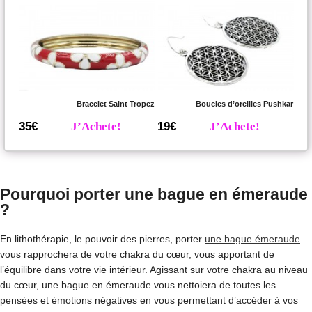
Bracelet Saint Tropez
Boucles d’oreilles Pushkar
35€
J’Achete!
19€
J’Achete!
Pourquoi porter une bague en émeraude
?
En lithothérapie, le pouvoir des pierres, porter
une bague émeraude
vous rapprochera de votre chakra du cœur, vous apportant de
l’équilibre dans votre vie intérieur. Agissant sur votre chakra au niveau
du cœur, une bague en émeraude vous nettoiera de toutes les
pensées et émotions négatives en vous permettant d’accéder à vos