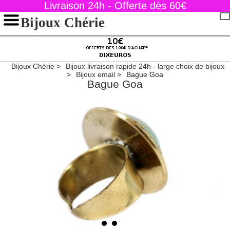
Livraison 24h - Offerte dès 60€
Bijoux Chérie
Bijoux Chérie
Bijoux livraison rapide 24h - large choix de bijoux
Bijoux email
Bague Goa
Bague Goa