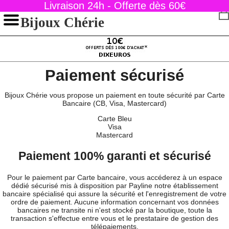
Livraison 24h - Offerte dès 60€
Bijoux Chérie
Paiement sécurisé
Bijoux Chérie vous propose un paiement en toute sécurité par Carte
Bancaire (CB, Visa, Mastercard)
Carte Bleu
Visa
Mastercard
Paiement 100% garanti et sécurisé
Pour le paiement par Carte bancaire, vous accéderez à un espace
dédié sécurisé mis à disposition par Payline notre établissement
bancaire spécialisé qui assure la sécurité et l'enregistrement de votre
ordre de paiement. Aucune information concernant vos données
bancaires ne transite ni n'est stocké par la boutique, toute la
transaction s'effectue entre vous et le prestataire de gestion des
télépaiements.