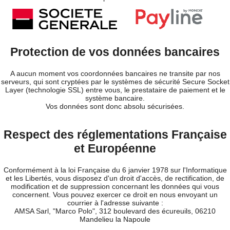
Protection de vos données bancaires
A aucun moment vos coordonnées bancaires ne transite par nos
serveurs, qui sont cryptées par le systèmes de sécurité Secure Socket
Layer (technologie SSL) entre vous, le prestataire de paiement et le
système bancaire.
Vos données sont donc absolu sécurisées.
Respect des réglementations Française
et Européenne
Conformément à la loi Française du 6 janvier 1978 sur l'Informatique
et les Libertés, vous disposez d'un droit d'accès, de rectification, de
modification et de suppression concernant les données qui vous
concernent. Vous pouvez exercer ce droit en nous envoyant un
courrier à l'adresse suivante :
AMSA Sarl, "Marco Polo", 312 boulevard des écureuils, 06210
Mandelieu la Napoule