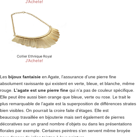
Les
bijoux fantaisie
en Agate, l’assurance d’une pierre fine
absolument ravissante qui existent en verte, bleue, et blanche, même
rouge.
L’agate est une pierre fine
qui n’a pas de couleur spécifique.
Elle peut être aussi bien orange que bleue, verte ou rose. Le trait le
plus remarquable de l’agate est la superposition de différences strates
bien visibles. On pourrait la croire faite d’étages. Elle est
beaucoup travaillée en bijouterie mais sert également de pierres
décoratives sur un grand nombre d’objets ou dans les présentations
florales par exemple. Certaines peintres s’en servent même broyée