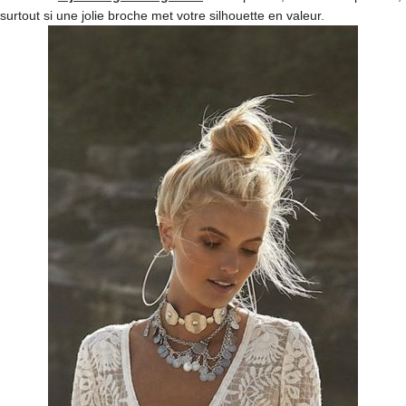
surtout si une jolie broche met votre silhouette en valeur.