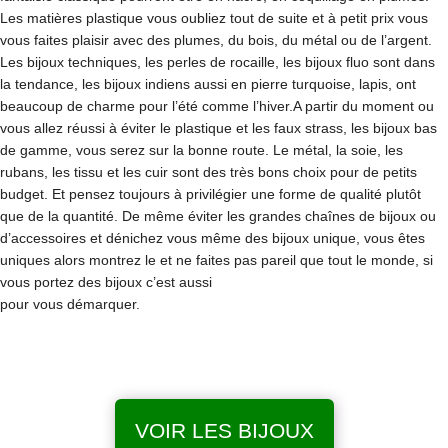
Les matières plastique vous oubliez tout de suite et à petit prix vous
vous faites plaisir avec des plumes, du bois, du métal ou de l’argent.
Les bijoux techniques, les perles de rocaille, les bijoux fluo sont dans
la tendance, les bijoux indiens aussi en pierre turquoise, lapis, ont
beaucoup de charme pour l’été comme l’hiver.A partir du moment ou
vous allez réussi à éviter le plastique et les faux strass, les bijoux bas
de gamme, vous serez sur la bonne route. Le métal, la soie, les
rubans, les tissu et les cuir sont des très bons choix pour de petits
budget. Et pensez toujours à privilégier une forme de qualité plutôt
que de la quantité. De même éviter les grandes chaînes de bijoux ou
d’accessoires et dénichez vous même des bijoux unique, vous êtes
uniques alors montrez le et ne faites pas pareil que tout le monde, si
vous portez des bijoux c’est aussi
pour vous démarquer.
VOIR LES BIJOUX