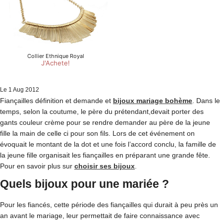
Le
1
Aug
2012
Fiançailles définition et demande et
bijoux mariage bohème
. Dans le
temps, selon la coutume, le père du prétendant,devait porter des
gants couleur crème pour se rendre demander au père de la jeune
fille la main de celle ci pour son fils. Lors de cet événement on
évoquait le montant de la dot et une fois l’accord conclu, la famille de
la jeune fille organisait les fiançailles en préparant une grande fête.
Pour en savoir plus sur
choisir ses bijoux
.
Quels bijoux pour une mariée ?
Pour les fiancés, cette période des fiançailles qui durait à peu près un
an avant le mariage, leur permettait de faire connaissance avec