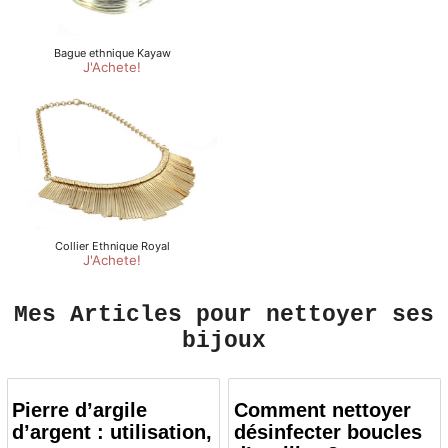
Mes Articles pour nettoyer ses
bijoux
Pierre d’argile
Comment nettoyer
d’argent : utilisation,
désinfecter boucles