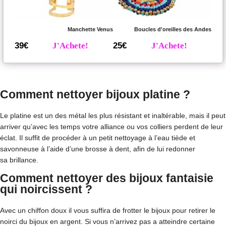
Manchette Venus
Boucles d'oreilles des Andes
39€
J'Achete!
25€
J'Achete!
Comment nettoyer bijoux platine ?
Le platine est un des métal les plus résistant et inaltérable, mais il peut
arriver qu’avec les temps votre alliance ou vos colliers perdent de leur
éclat. Il suffit de procéder à un petit nettoyage à l’eau tiède et
savonneuse à l’aide d’une brosse à dent, afin de lui redonner
sa brillance.
Comment nettoyer des bijoux fantaisie
qui noircissent ?
Avec un chiffon doux il vous suffira de frotter le bijoux pour retirer le
noirci du bijoux en argent. Si vous n’arrivez pas a atteindre certaine