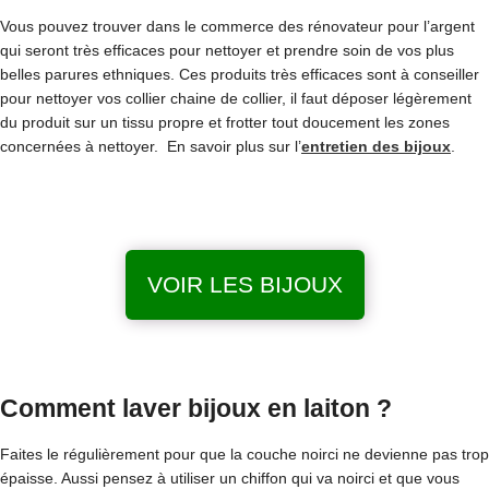
Vous pouvez trouver dans le commerce des rénovateur pour l’argent
qui seront très efficaces pour nettoyer et prendre soin de vos plus
belles parures ethniques. Ces produits très efficaces sont à conseiller
pour nettoyer vos collier chaine de collier, il faut déposer légèrement
du produit sur un tissu propre et frotter tout doucement les zones
concernées à nettoyer. En savoir plus sur l’
entretien des bijoux
.
VOIR LES BIJOUX
Comment laver bijoux en laiton ?
Faites le régulièrement pour que la couche noirci ne devienne pas trop
épaisse. Aussi pensez à utiliser un chiffon qui va noirci et que vous