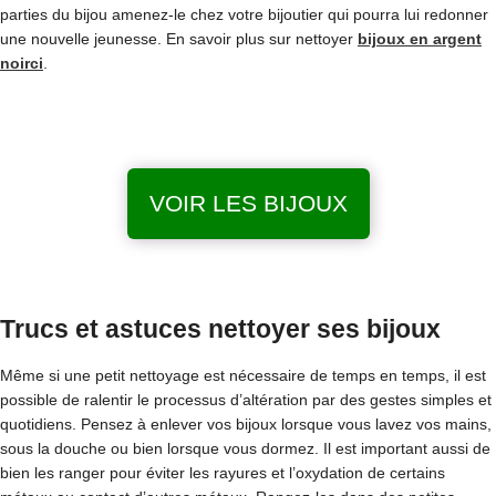
parties du bijou amenez-le chez votre bijoutier qui pourra lui redonner
une nouvelle jeunesse. En savoir plus sur nettoyer
bijoux en argent
noirci
.
VOIR LES BIJOUX
Trucs et astuces nettoyer ses bijoux
Même si une petit nettoyage est nécessaire de temps en temps, il est
possible de ralentir le processus d’altération par des gestes simples et
quotidiens. Pensez à enlever vos bijoux lorsque vous lavez vos mains,
sous la douche ou bien lorsque vous dormez. Il est important aussi de
bien les ranger pour éviter les rayures et l’oxydation de certains