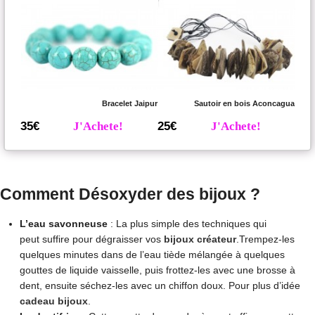
Bracelet Jaipur
Sautoir en bois Aconcagua
35€
J'Achete!
25€
J'Achete!
Comment Désoxyder des bijoux ?
L’eau savonneuse
: La plus simple des techniques qui
peut suffire pour dégraisser vos
bijoux créateur
.Trempez-les
quelques minutes dans de l’eau tiède mélangée à quelques
gouttes de liquide vaisselle, puis frottez-les avec une brosse à
dent, ensuite séchez-les avec un chiffon doux. Pour plus d’idée
cadeau bijoux
.