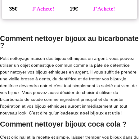
35€
J'Achete!
19€
J'Achete!
Comment nettoyer bijoux au bicarbonate
?
Petit nettoyage maison des bijoux ethniques en argent: vous pouvez
utiliser un objet domestique commun comme la pâte de détentrice
pour nettoyer vos bijoux ethniques en argent. Il vous suffit de prendre
une vieille brosse à dents, du dentifrice et de frotter vos bijoux,le
dentifrice deviendra noir et c’est tout simplement la saleté qui vient de
vos bijoux. Vous pouvez aussi décider de choisir d’utiliser du
bicarbonate de soude comme ingrédient principal et de répéter
l’opération et vos bijoux ethniques auront immédiatement un tout
nouveau look. C’est dire qu’un’
cadeaux noel bijoux
est utile !
Comment nettoyer bijoux coca cola ?
C’est original et la recette et simple, laisser tremper vos bijoux dans du