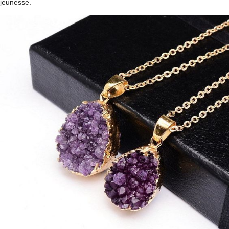
jeunesse.