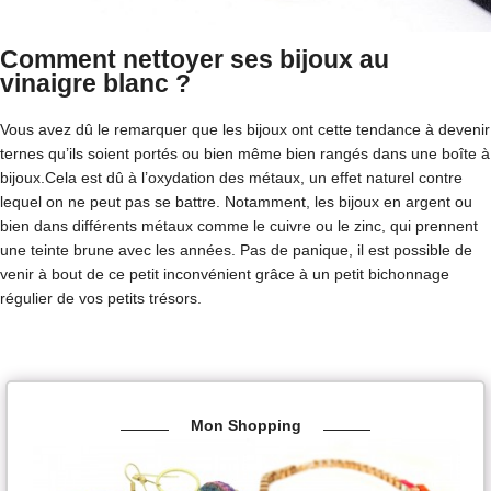
Comment nettoyer ses bijoux au
vinaigre blanc ?
Vous avez dû le remarquer que les bijoux ont cette tendance à devenir
ternes qu’ils soient portés ou bien même bien rangés dans une boîte à
bijoux.Cela est dû à l’oxydation des métaux, un effet naturel contre
lequel on ne peut pas se battre. Notamment, les bijoux en argent ou
bien dans différents métaux comme le cuivre ou le zinc, qui prennent
une teinte brune avec les années. Pas de panique, il est possible de
venir à bout de ce petit inconvénient grâce à un petit bichonnage
régulier de vos petits trésors.
Mon Shopping