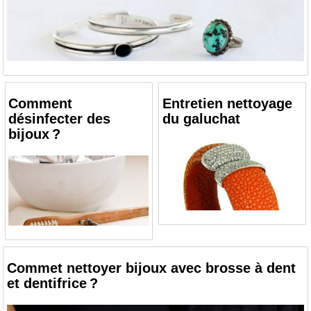
Comment
Entretien nettoyage
désinfecter des
du galuchat
bijoux ?
Commet nettoyer bijoux avec brosse à dent
et dentifrice ?