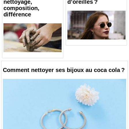
nettoyage,
d’oreilles ?
composition,
différence
Comment nettoyer ses bijoux au coca cola ?