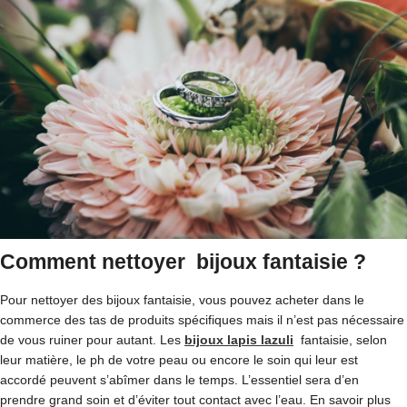
Comment nettoyer bijoux fantaisie ?
Pour nettoyer des bijoux fantaisie, vous pouvez acheter dans le
commerce des tas de produits spécifiques mais il n’est pas nécessaire
de vous ruiner pour autant. Les
bijoux lapis lazuli
fantaisie, selon
leur matière, le ph de votre peau ou encore le soin qui leur est
accordé peuvent s’abîmer dans le temps. L’essentiel sera d’en
prendre grand soin et d’éviter tout contact avec l’eau. En savoir plus