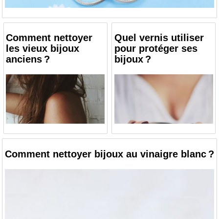
Comment nettoyer
Quel vernis utiliser
les vieux bijoux
pour protéger ses
anciens ?
bijoux ?
Comment nettoyer bijoux au vinaigre blanc ?