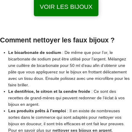
VOIR LES BIJOUX
Comment nettoyer les faux bijoux ?
Le bicarbonate de sodium
: De même que pour l’or, le
bicarbonate de sodium peut être utilisé pour l’argent. Mélangez
une cuillère de bicarbonate pour 50 ml d’eau afin d’obtenir une
pâte que vous appliquerez sur le bijoux en frottant délicatement
avec un tissu doux. Ensuite polissez avec une microfibre pour les
faire briller.
Le dentifrice, le citron et la cendre froide
: Ce sont des
recettes de grand-mères qui peuvent redonner de l’éclat à vos
bijoux en argent.
Les produits prêts à l’emploi
: Il en existe de nombreuses
sortes dans le commerce qui sont adaptés pour nettoyer vos
bijoux en douceur, il sont très efficaces et ont fait leur preuves.
Pour en savoir plus sur
nettoyer ses bijoux en argent
.