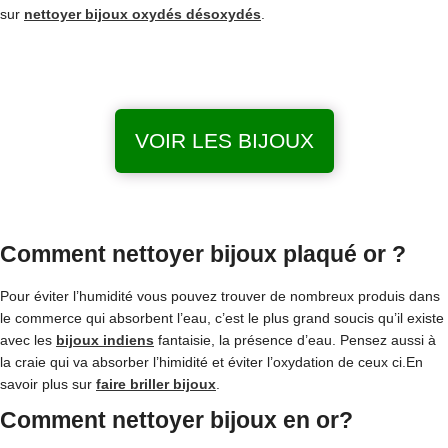
sur
nettoyer bijoux oxydés désoxydés
.
VOIR LES BIJOUX
Comment nettoyer bijoux plaqué or ?
Pour éviter l’humidité vous pouvez trouver de nombreux produis dans
le commerce qui absorbent l’eau, c’est le plus grand soucis qu’il existe
avec les
bijoux indiens
fantaisie, la présence d’eau. Pensez aussi à
la craie qui va absorber l’himidité et éviter l’oxydation de ceux ci.En
savoir plus sur
faire briller bijoux
.
Comment nettoyer bijoux en or?