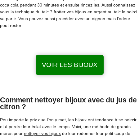
coca cola pendant 30 minutes et ensuite rincez les. Aussi connaissez
vous la technique du talc ? frotter vos bijoux en argent au talc le noirci
va partir. Vous pouvez aussi procéder avec un oignon mais l’odeur
peut rester.
VOIR LES BIJOUX
Comment nettoyer bijoux avec du jus de
citron ?
Peu importe le prix que l’on y met, les bijoux ont tendance à se noircir
et à perdre leur éclat avec le temps. Voici, une méthode de grands
mères pour
nettoyer vos bijoux
de leur redonner leur petit coup de