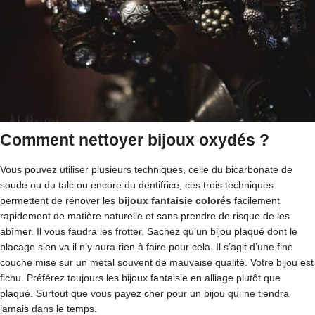
Comment nettoyer bijoux oxydés ?
Vous pouvez utiliser plusieurs techniques, celle du bicarbonate de
soude ou du talc ou encore du dentifrice, ces trois techniques
permettent de rénover les
bijoux fantaisie colorés
facilement
rapidement de matière naturelle et sans prendre de risque de les
abîmer. Il vous faudra les frotter. Sachez qu’un bijou plaqué dont le
placage s’en va il n’y aura rien à faire pour cela. Il s’agit d’une fine
couche mise sur un métal souvent de mauvaise qualité. Votre bijou est
fichu. Préférez toujours les bijoux fantaisie en alliage plutôt que
plaqué. Surtout que vous payez cher pour un bijou qui ne tiendra
jamais dans le temps.