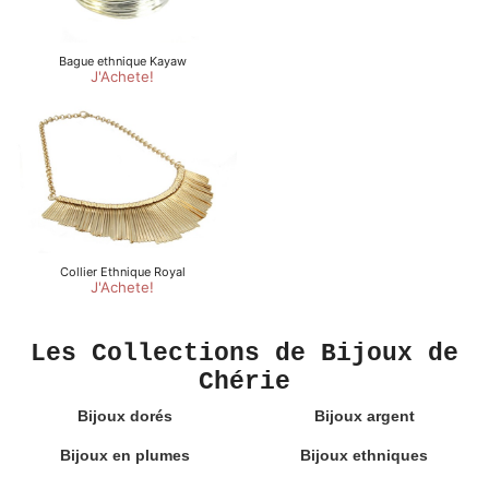
Les Collections de Bijoux de
Chérie
Bijoux dorés
Bijoux argent
Bijoux en plumes
Bijoux ethniques