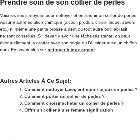
Prendre soin de son collier de perles
Voici les seuls moyens pour nettoyer et entretenir un collier de perles.
Aucune autre solution chimique (alcool, produit, citron, laque, savon,
etc.) ni même une petite brosse à dent ou tout autre outil abrasif
ne sont conseillés. S’il devait y avoir une tâche résistante, on peut
éventuellement la gratter avec son ongle ou l’éliminer avec un chiffon
doux.En savoir plus sur
nettoyer bijoux argent
.
Autres Articles À Ce Sujet:
Comment nettoyer laver, entretenir bijoux en perles ?
Comment porter un collier de perles ?
Comment choisir acheter un collier de perles ?
Offrir un collier à une femme signification