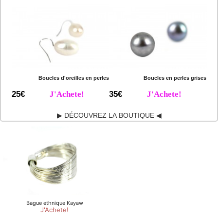
Boucles d'oreilles en perles
Boucles en perles grises
25€
J'Achete!
35€
J'Achete!
▶ DÉCOUVREZ LA BOUTIQUE ◀