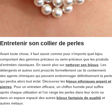
Entretenir son collier de perles
Avant toute chose, il faut savoir comme pour n’importe quel bijou
comportant des gemmes précieux ou semi-précieux que les produits
d’entretien classiques. En savoir plus sur
nettoyer ses bijoux
. Les
détergents et autres sont proscrits formellement car ils contiennent
des agents chimiques qui peuvent endommager définitivement la perle
qui perdra alors tout éclat. Découvrez les
b
ijoux ethniques argent et
pierres
. Pour un entretien efficace, un chiffon humide peut suffire
après chaque utilisation et l’on range les perles dans leur écrin ou
dans un espace espacé des autres
bijoux fantaisie de qualité
et
autres métaux.