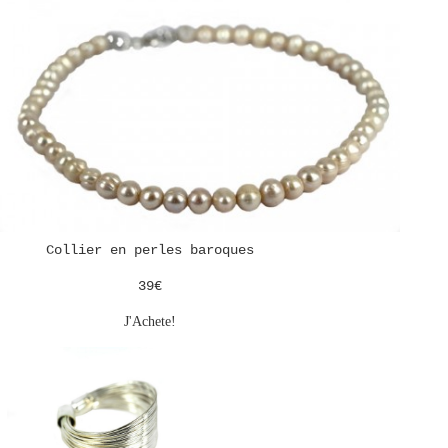
Collier en perles baroques
39€
J'Achete!