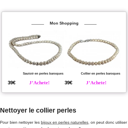
Mon Shopping
Sautoir en perles baroques
Collier en perles baroques
39€
J’Achete!
39€
J’Achete!
Nettoyer le collier perles
Pour bien nettoyer les
bijoux en perles naturelles
, on peut donc utiliser