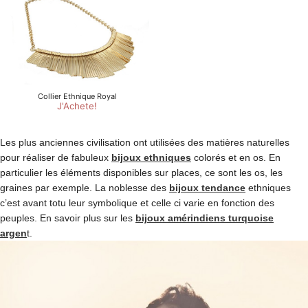
Les plus anciennes civilisation ont utilisées des matières naturelles
pour réaliser de fabuleux
bijoux ethniques
colorés et en os. En
particulier les éléments disponibles sur places, ce sont les os, les
graines par exemple. La noblesse des
bijoux tendance
ethniques
c’est avant totu leur symbolique et celle ci varie en fonction des
peuples. En savoir plus sur les
bijoux amérindiens turquoise
argen
t.