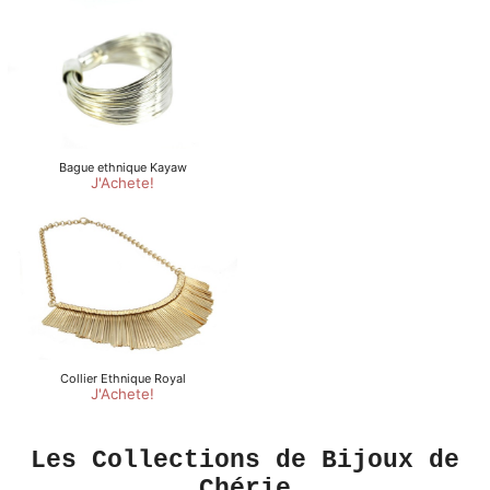
Les Collections de Bijoux de
Chérie