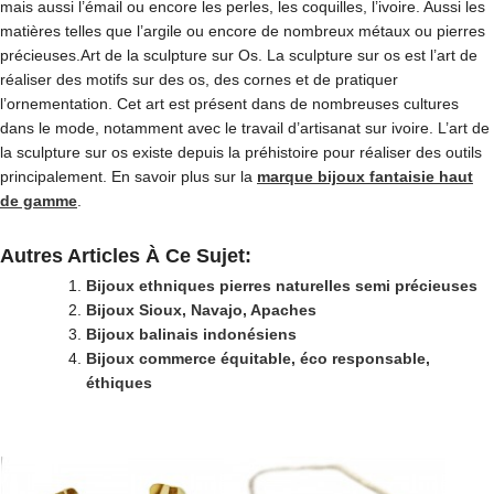
mais aussi l’émail ou encore les perles, les coquilles, l’ivoire. Aussi les
matières telles que l’argile ou encore de nombreux métaux ou pierres
précieuses.Art de la sculpture sur Os. La sculpture sur os est l’art de
réaliser des motifs sur des os, des cornes et de pratiquer
l’ornementation. Cet art est présent dans de nombreuses cultures
dans le mode, notamment avec le travail d’artisanat sur ivoire. L’art de
la sculpture sur os existe depuis la préhistoire pour réaliser des outils
principalement. En savoir plus sur la
marque bijoux fantaisie haut
de gamme
.
Autres Articles À Ce Sujet:
Bijoux ethniques pierres naturelles semi précieuses
Bijoux Sioux, Navajo, Apaches
Bijoux balinais indonésiens
Bijoux commerce équitable, éco responsable,
éthiques