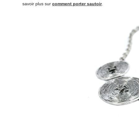
savoir plus sur
comment porter sautoir
.