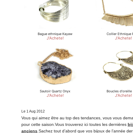
Le
1
Aug
2012
Vous qui aimez être au top des tendances, vous vous dema
pour cette saison.Vous trouverez ici toutes les dernières
bi
anciens
.Sachez tout d’abord que vos bijoux de l’année d