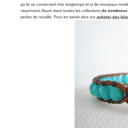
qu’ils se conservent très longtemps et si de nouveaux modè
néanmoins fleurir dans toutes les collections
de nombreux
perles de rocaille. Pour en savoir plus sur
acheter des bijo