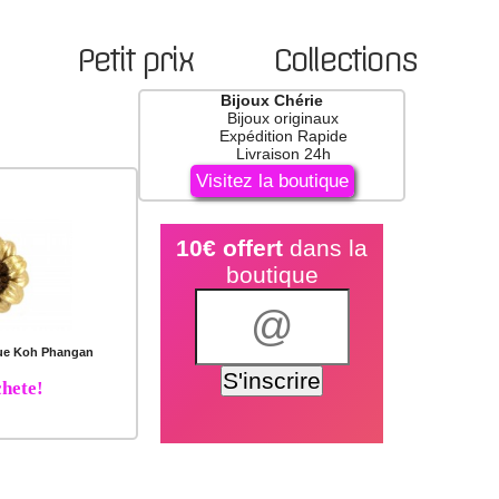
Petit prix
Collections
Bijoux Chérie
Bijoux originaux
Expédition Rapide
Livraison 24h
Visitez la boutique
10€ offert
dans la
boutique
ue Koh Phangan
hete!