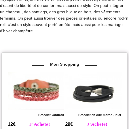
d’esprit de liberté et de confort mais aussi de style. On peut intégrer
un chapeau, des santiags, des gros bijoux en bois, des vêtements
féminins. On peut aussi trouver des pièces orientales ou encore rock’n
roll, c’est un style souvent porté en été mais aussi pour les mariage
d’hiver champêtre.
Mon Shopping
Bracelet Vanuatu
Bracelet en cuir maroquinier
12€
J’Achete!
29€
J’Achete!