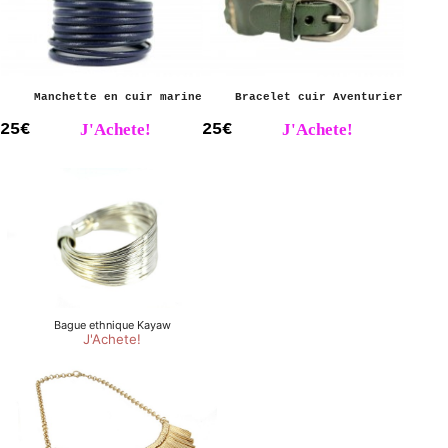
Manchette en cuir marine
Bracelet cuir Aventurier
25€
J'Achete!
25€
J'Achete!