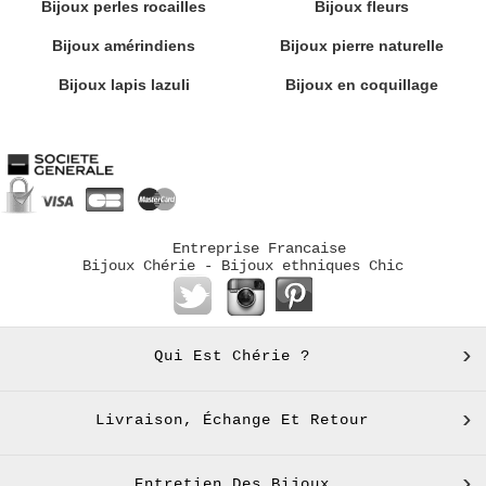
Bijoux perles rocailles
Bijoux fleurs
Bijoux amérindiens
Bijoux pierre naturelle
Bijoux lapis lazuli
Bijoux en coquillage
Entreprise Francaise
Bijoux Chérie - Bijoux ethniques Chic
Qui Est Chérie ?
Livraison, Échange Et Retour
Entretien Des Bijoux