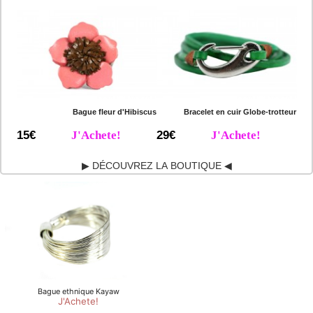
Bague fleur d'Hibiscus
Bracelet en cuir Globe-trotteur
15€
J'Achete!
29€
J'Achete!
▶ DÉCOUVREZ LA BOUTIQUE ◀