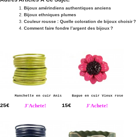
Bijoux amérindiens authentiques anciens
Bijoux ethniques plumes
Couleur rousse : Quelle coloration de bijoux choisir ?
Comment faire fondre l’argent des bijoux ?
Manchette en cuir Anis
Bague en cuir Vieux rose
25€
J'Achete!
15€
J'Achete!