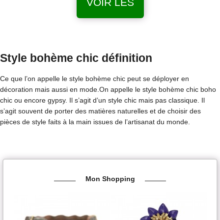
VOIR LES
Style bohème chic définition
Ce que l’on appelle le style bohème chic peut se déployer en
décoration mais aussi en mode.On appelle le style bohème chic boho
chic ou encore gypsy. Il s’agit d’un style chic mais pas classique. Il
s’agit souvent de porter des matières naturelles et de choisir des
pièces de style faits à la main issues de l’artisanat du monde.
Mon Shopping