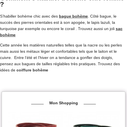
?
S’habiller bohème chic avec des
bague bohème
. Côté bague, le
succès des pierres orientales est à son apogée, le lapis lazuli, la
turquoise par exemple ou encore le corail . Trouvez aussi un joli
sac
bohème
Cette année les matières naturelles telles que la nacre ou les perles
mais aussi les métaux léger et confortables tels que le laiton et le
cuivre. Entre l’été et l’hiver on a tendance a gonfler des doigts,
pensez aux bagues de tailles réglables très pratiques. Trouvez des
idées de
coiffure bohème
Mon Shopping