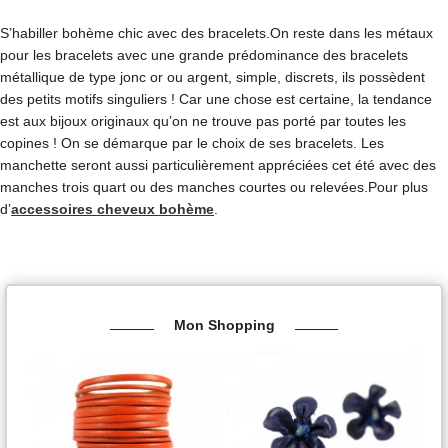
S’habiller bohème chic avec des bracelets.On reste dans les métaux
pour les bracelets avec une grande prédominance des bracelets
métallique de type jonc or ou argent, simple, discrets, ils possèdent
des petits motifs singuliers ! Car une chose est certaine, la tendance
est aux bijoux originaux qu’on ne trouve pas porté par toutes les
copines ! On se démarque par le choix de ses bracelets. Les
manchette seront aussi particulièrement appréciées cet été avec des
manches trois quart ou des manches courtes ou relevées.Pour plus
d’
accessoires cheveux bohème
.
Mon Shopping