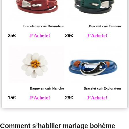
Bracelet en cuir Baroudeur
Bracelet cuir Tanneur
25€
J’Achete!
29€
J’Achete!
Bague en cuir blanche
Bracelet cuir Explorateur
15€
J’Achete!
29€
J’Achete!
Comment s’habiller mariage bohème