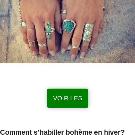
VOIR LES
Comment s’habiller bohème en hiver?