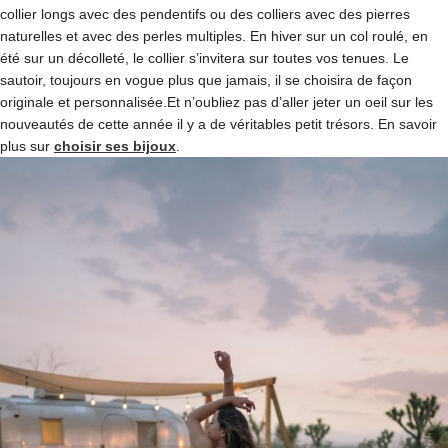
collier longs avec des pendentifs ou des colliers avec des pierres
naturelles et avec des perles multiples. En hiver sur un col roulé, en
été sur un décolleté, le collier s’invitera sur toutes vos tenues. Le
sautoir, toujours en vogue plus que jamais, il se choisira de façon
originale et personnalisée.Et n’oubliez pas d’aller jeter un oeil sur les
nouveautés de cette année il y a de véritables petit trésors. En savoir
plus sur
choisir ses bijoux
.