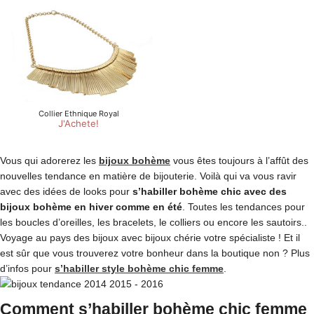
Vous qui adorerez les
bijoux bohème
vous êtes toujours à l’affût des
nouvelles tendance en matière de bijouterie. Voilà qui va vous ravir
avec des idées de looks pour
s’habiller bohème chic avec des
bijoux bohème en hiver comme en été
. Toutes les tendances pour
les boucles d’oreilles, les bracelets, le colliers ou encore les sautoirs..
Voyage au pays des bijoux avec bijoux chérie votre spécialiste ! Et il
est sûr que vous trouverez votre bonheur dans la boutique non ? Plus
d’infos pour
s’habiller style bohème chic femme
.
Comment s’habiller bohème chic femme