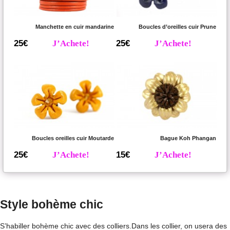
Manchette en cuir mandarine
Boucles d’oreilles cuir Prune
25€
J’Achete!
25€
J’Achete!
Boucles oreilles cuir Moutarde
Bague Koh Phangan
25€
J’Achete!
15€
J’Achete!
Style bohème chic
S’habiller bohème chic avec des colliers.Dans les collier, on usera des