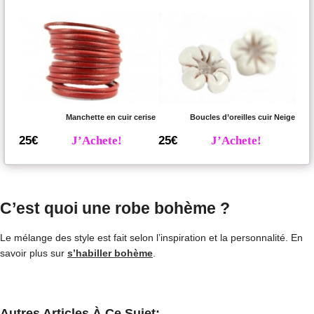
Manchette en cuir cerise
Boucles d’oreilles cuir Neige
25€
J’Achete!
25€
J’Achete!
C’est quoi une robe bohème ?
Le mélange des style est fait selon l’inspiration et la personnalité. En
savoir plus sur
s’habiller bohème
.
Autres Articles À Ce Sujet: