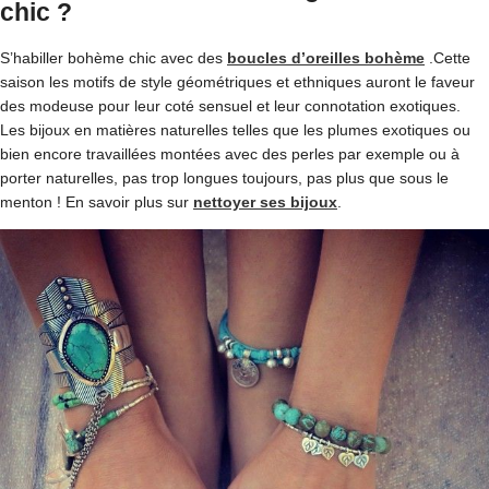
chic ?
S’habiller bohème chic avec des
boucles d’oreilles bohème
.Cette
saison les motifs de style géométriques et ethniques auront le faveur
des modeuse pour leur coté sensuel et leur connotation exotiques.
Les bijoux en matières naturelles telles que les plumes exotiques ou
bien encore travaillées montées avec des perles par exemple ou à
porter naturelles, pas trop longues toujours, pas plus que sous le
menton ! En savoir plus sur
nettoyer ses bijoux
.