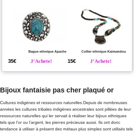
Bague ethnique Apache
Collier ethnique Katmandou
35€
J’Achete!
15€
J’Achete!
Bijoux fantaisie pas cher plaqué or
Cultures indigènes et ressources naturelles.Depuis de nombreuses
années les cultures tribales indigènes ancestrales sont pillées de leur
ressources naturelles qui ler servait à réaliser leur bijoux ethniques
tels que l’or ou l’argent, les pierres précieuse aussi. Ils ont donc
tendance à utiliser à présent des métaux plus simples sont utilisés tels