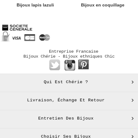
Bijoux lapis lazuli
Bijoux en coquillage
Entreprise Francaise
Bijoux Chérie - Bijoux ethniques Chic
Qui Est Chérie ?
Livraison, Échange Et Retour
Entretien Des Bijoux
Choisir Ses Bijoux