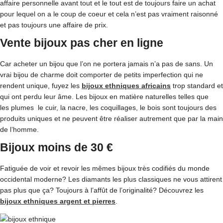
affaire personnelle avant tout et le tout est de toujours faire un achat
pour lequel on a le coup de coeur et cela n’est pas vraiment raisonné
et pas toujours une affaire de prix.
Vente bijoux pas cher en ligne
Car acheter un bijou que l’on ne portera jamais n’a pas de sans. Un
vrai bijou de charme doit comporter de petits imperfection qui ne
rendent unique, fuyez les
bijoux ethniques africains
trop standard et
qui ont perdu leur âme. Les bijoux en matière naturelles telles que
les plumes le cuir, la nacre, les coquillages, le bois sont toujours des
produits uniques et ne peuvent être réaliser autrement que par la main
de l’homme.
Bijoux moins de 30 €
Fatiguée de voir et revoir les mêmes bijoux très codifiés du monde
occidental moderne? Les diamants les plus classiques ne vous attirent
pas plus que ça? Toujours à l’affût de l’originalité? Découvrez les
bijoux ethniques argent et pierres
.