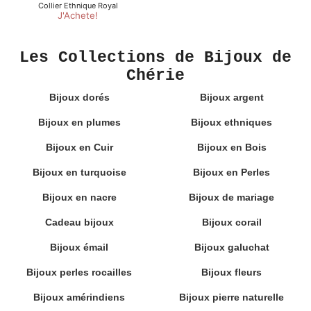
Les Collections de Bijoux de
Chérie
Bijoux dorés
Bijoux argent
Bijoux en plumes
Bijoux ethniques
Bijoux en Cuir
Bijoux en Bois
Bijoux en turquoise
Bijoux en Perles
Bijoux en nacre
Bijoux de mariage
Cadeau bijoux
Bijoux corail
Bijoux émail
Bijoux galuchat
Bijoux perles rocailles
Bijoux fleurs
Bijoux amérindiens
Bijoux pierre naturelle