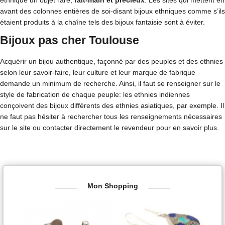
avant des colonnes entières de soi-disant bijoux ethniques comme s’ils
étaient produits à la chaîne tels des bijoux fantaisie sont à éviter.
Bijoux pas cher Toulouse
Acquérir un bijou authentique, façonné par des peuples et des ethnies
selon leur savoir-faire, leur culture et leur marque de fabrique
demande un minimum de recherche. Ainsi, il faut se renseigner sur le
style de fabrication de chaque peuple: les ethnies indiennes
conçoivent des bijoux différents des ethnies asiatiques, par exemple. Il
ne faut pas hésiter à rechercher tous les renseignements nécessaires
sur le site ou contacter directement le revendeur pour en savoir plus.
Mon Shopping