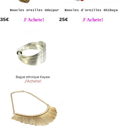
Boucles oreilles Udaipur
Boucles d'oreilles Shibuya
35€
J'Achete!
25€
J'Achete!