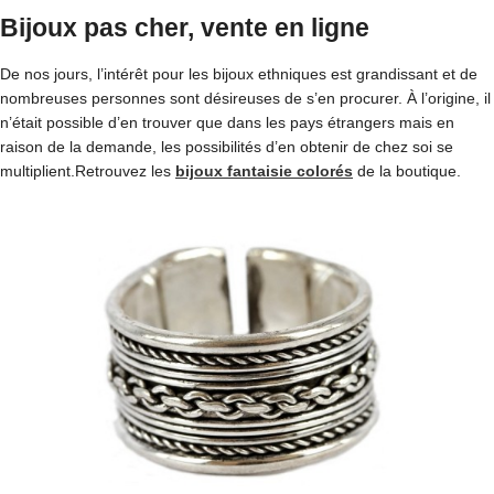
Bijoux pas cher, vente en ligne
De nos jours, l’intérêt pour les bijoux ethniques est grandissant et de
nombreuses personnes sont désireuses de s’en procurer. À l’origine, il
n’était possible d’en trouver que dans les pays étrangers mais en
raison de la demande, les possibilités d’en obtenir de chez soi se
multiplient.Retrouvez les
bijoux fantaisie colorés
de la boutique.