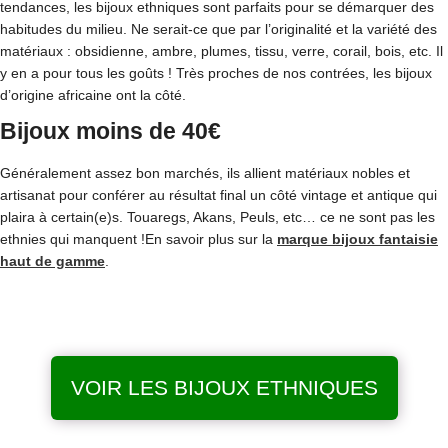
tendances, les bijoux ethniques sont parfaits pour se démarquer des
habitudes du milieu. Ne serait-ce que par l’originalité et la variété des
matériaux : obsidienne, ambre, plumes, tissu, verre, corail, bois, etc. Il
y en a pour tous les goûts ! Très proches de nos contrées, les bijoux
d’origine africaine ont la côté.
Bijoux moins de 40€
Généralement assez bon marchés, ils allient matériaux nobles et
artisanat pour conférer au résultat final un côté vintage et antique qui
plaira à certain(e)s. Touaregs, Akans, Peuls, etc… ce ne sont pas les
ethnies qui manquent !En savoir plus sur la
marque bijoux fantaisie
haut de gamme
.
VOIR LES BIJOUX ETHNIQUES