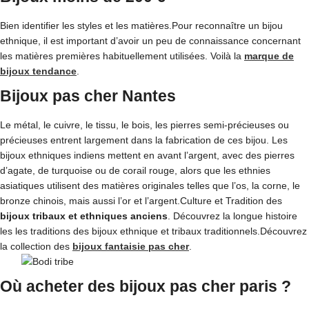
Bien identifier les styles et les matières.Pour reconnaître un bijou
ethnique, il est important d’avoir un peu de connaissance concernant
les matières premières habituellement utilisées. Voilà la
marque de
bijoux tendance
.
Bijoux pas cher Nantes
Le métal, le cuivre, le tissu, le bois, les pierres semi-précieuses ou
précieuses entrent largement dans la fabrication de ces bijou. Les
bijoux ethniques indiens mettent en avant l’argent, avec des pierres
d’agate, de turquoise ou de corail rouge, alors que les ethnies
asiatiques utilisent des matières originales telles que l’os, la corne, le
bronze chinois, mais aussi l’or et l’argent.Culture et Tradition des
bijoux tribaux et ethniques anciens
. Découvrez la longue histoire
les les traditions des bijoux ethnique et tribaux traditionnels.Découvrez
la collection des
bijoux fantaisie pas cher
.
Où acheter des bijoux pas cher paris ?