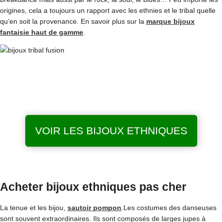
origines, cela a toujours un rapport avec les ethnies et le tribal quelle
qu’en soit la provenance. En savoir plus sur la
marque bijoux
fantaisie haut de gamme
.
VOIR LES BIJOUX ETHNIQUES
Acheter bijoux ethniques pas cher
La tenue et les bijou,
sautoir pompon
.Les costumes des danseuses
sont souvent extraordinaires. Ils sont composés de larges jupes à