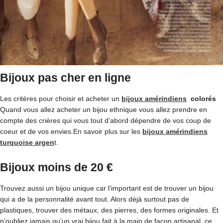
Bijoux pas cher en ligne
Les critères pour choisir et acheter un
bijoux amérindiens
colorés
Quand vous allez acheter un bijou ethnique vous allez prendre en
compte des crières qui vous tout d’abord dépendre de vos coup de
coeur et de vos envies.En savoir plus sur les
bijoux amérindiens
turquoise argen
t.
Bijoux moins de 20 €
Trouvez aussi un bijou unique car l’important est de trouver un bijou
qui a de la personnalité avant tout. Alors déjà surtout pas de
plastiques, trouver des métaux, des pierres, des formes originales. Et
n’oubliez jamais qu’un vrai bijou fait à la main de façon artisanal, ce