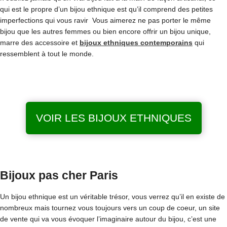
qui est le propre d’un bijou ethnique est qu’il comprend des petites
imperfections qui vous ravir Vous aimerez ne pas porter le même
bijou que les autres femmes ou bien encore offrir un bijou unique,
marre des accessoire et
bijoux ethniques contemporains
qui
ressemblent à tout le monde.
VOIR LES BIJOUX ETHNIQUES
Bijoux pas cher Paris
Un bijou ethnique est un véritable trésor, vous verrez qu’il en existe de
nombreux mais tournez vous toujours vers un coup de coeur, un site
de vente qui va vous évoquer l’imaginaire autour du bijou, c’est une