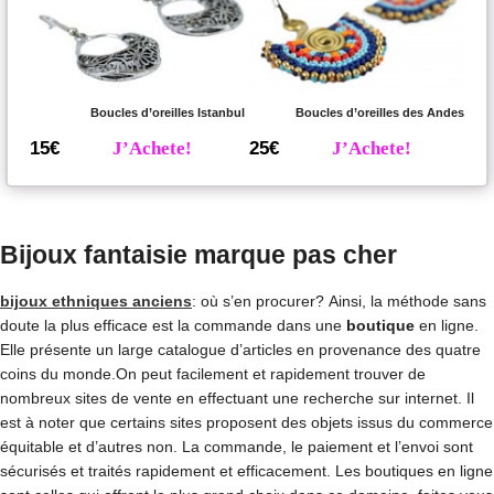
Boucles d’oreilles Istanbul
Boucles d’oreilles des Andes
15€
J’Achete!
25€
J’Achete!
Bijoux fantaisie marque pas cher
bijoux ethniques anciens
: où s’en procurer? Ainsi, la méthode sans
doute la plus efficace est la commande dans une
boutique
en ligne.
Elle présente un large catalogue d’articles en provenance des quatre
coins du monde.On peut facilement et rapidement trouver de
nombreux sites de vente en effectuant une recherche sur internet. Il
est à noter que certains sites proposent des objets issus du commerce
équitable et d’autres non. La commande, le paiement et l’envoi sont
sécurisés et traités rapidement et efficacement. Les boutiques en ligne