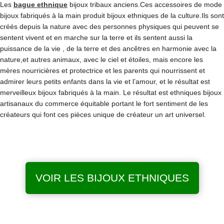
Les
bague ethnique
bijoux tribaux anciens.Ces accessoires de mode
bijoux fabriqués à la main produit bijoux ethniques de la culture.Ils sont
créés depuis la nature avec des personnes physiques qui peuvent se
sentent vivent et en marche sur la terre et ils sentent aussi la
puissance de la vie , de la terre et des ancêtres en harmonie avec la
nature,et autres animaux, avec le ciel et étoiles, mais encore les
mères nourricières et protectrice et les parents qui nourrissent et
admirer leurs petits enfants dans la vie et l’amour, et le résultat est
merveilleux bijoux fabriqués à la main. Le résultat est ethniques bijoux
artisanaux du commerce équitable portant le fort sentiment de les
créateurs qui font ces pièces unique de créateur un art universel.
VOIR LES BIJOUX ETHNIQUES