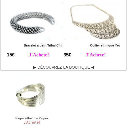
Bracelet argent Tribal Chin
Collier ethnique Yao
15€
J'Achete!
35€
J'Achete!
▶ DÉCOUVREZ LA BOUTIQUE ◀