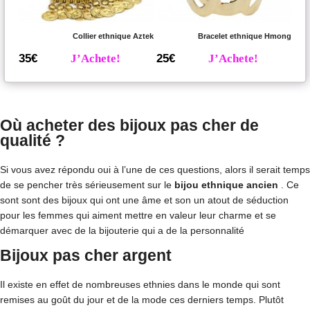
Collier ethnique Aztek
Bracelet ethnique Hmong
35€
J’Achete!
25€
J’Achete!
Où acheter des bijoux pas cher de
qualité ?
Si vous avez répondu oui à l’une de ces questions, alors il serait temps
de se pencher très sérieusement sur le
bijou ethnique ancien
. Ce
sont sont des bijoux qui ont une âme et son un atout de séduction
pour les femmes qui aiment mettre en valeur leur charme et se
démarquer avec de la bijouterie qui a de la personnalité
Bijoux pas cher argent
Il existe en effet de nombreuses ethnies dans le monde qui sont
remises au goût du jour et de la mode ces derniers temps. Plutôt