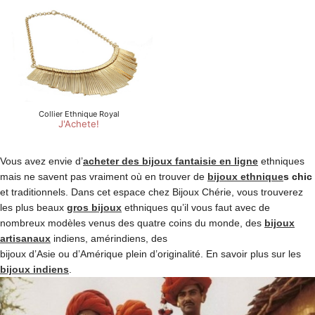
Vous avez envie d’
acheter des bijoux fantaisie en ligne
ethniques
mais ne savent pas vraiment où en trouver de
bijoux ethnique
s chic
et traditionnels. Dans cet espace chez Bijoux Chérie, vous trouverez
les plus beaux
gros bijoux
ethniques qu’il vous faut avec de
nombreux modèles venus des quatre coins du monde, des
bijoux
artisanaux
indiens, amérindiens, des
bijoux d’Asie ou d’Amérique plein d’originalité. En savoir plus sur les
bijoux indiens
.