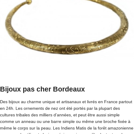
Bijoux pas cher Bordeaux
Des bijoux au charme unique et artisanaux et livrés en France partout
en 24h. Les ornements de nez ont été portés par la plupart des
cultures tribales des milliers d’années, et peut être aussi simple
comme un anneau ou une barre simple ou même une broche fixée à
même le corps sur la peau. Les Indiens Matis de la forêt amazonienne