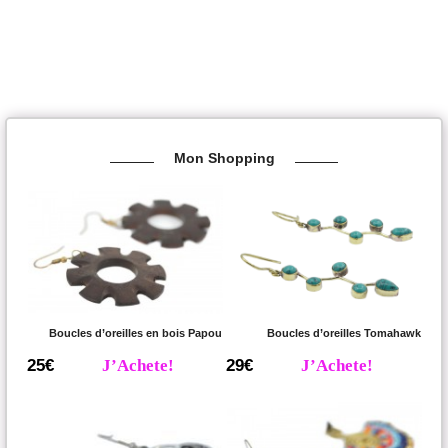
Mon Shopping
Boucles d’oreilles en bois Papou
Boucles d’oreilles Tomahawk
25€
J’Achete!
29€
J’Achete!