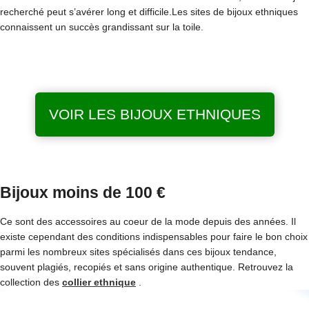
recherché peut s’avérer long et difficile.Les sites de bijoux ethniques
connaissent un succès grandissant sur la toile.
VOIR LES BIJOUX ETHNIQUES
Bijoux moins de 100 €
Ce sont des accessoires au coeur de la mode depuis des années. Il
existe cependant des conditions indispensables pour faire le bon choix
parmi les nombreux sites spécialisés dans ces bijoux tendance,
souvent plagiés, recopiés et sans origine authentique. Retrouvez la
collection des
collier ethnique
.