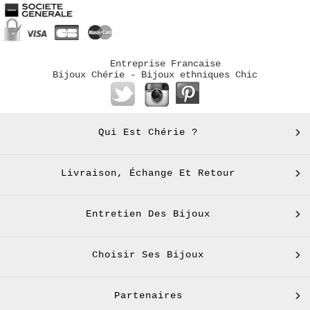
Entreprise Francaise
Bijoux Chérie - Bijoux ethniques Chic
Qui Est Chérie ?
Livraison, Échange Et Retour
Entretien Des Bijoux
Choisir Ses Bijoux
Partenaires