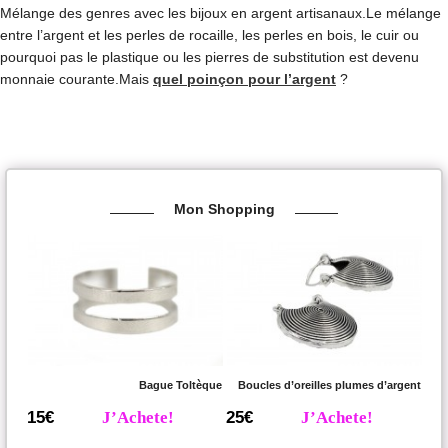
Mélange des genres avec les bijoux en argent artisanaux.Le mélange
entre l’argent et les perles de rocaille, les perles en bois, le cuir ou
pourquoi pas le plastique ou les pierres de substitution est devenu
monnaie courante.Mais
quel poinçon pour l’argent
?
Mon Shopping
Bague Toltèque
Boucles d’oreilles plumes d’argent
15€
J’Achete!
25€
J’Achete!