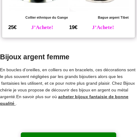
Collier ethnique du Gange
Bague argent Tibet
25€
J’Achete!
19€
J’Achete!
Bijoux argent femme
En boucles d’oreilles, en colliers ou en bracelets, ces décorations sont
le plus souvent négligées par les grands bijoutiers alors que les
fantaisies les utilisent, et ce pour notre plus grand plaisir. Chez Bijoux
chérie je vous propose de découvrir des bijoux en argent ou métal
argenté.En savoir plus sur où
acheter bijoux fantaisie de bonne
qualité
.