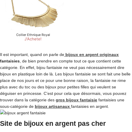
Il est important, quand on parle de
bijoux en argent originaux
fantaisies
, de bien prendre en compte tout ce que contient cette
catégorie. En effet, bijou fantaisie ne veut pas nécessairement dire
bijoux en plastique loin de là. Les bijoux fantaisie se sont fait une belle
place de nos jours et ce pour une bonne raison, la fantaisie ne rime
plus avec du toc ou des bijoux pour petites filles qui veulent se
déguiser en princesse. C’est pour cela que désormais, vous pouvez
trouver dans la catégorie des
gros bijoux fantaisie
fantaisies une
sous-catégorie de
bijoux artisanaux
fantaisies en argent.
Site de bijoux en argent pas cher