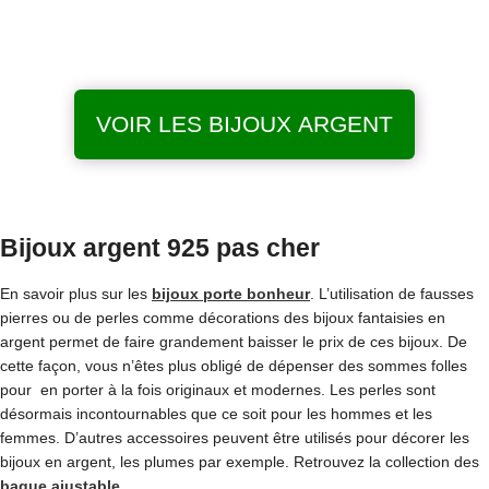
VOIR LES BIJOUX ARGENT
Bijoux argent 925 pas cher
En savoir plus sur les
bijoux porte bonheur
. L’utilisation de fausses
pierres ou de perles comme décorations des bijoux fantaisies en
argent permet de faire grandement baisser le prix de ces bijoux. De
cette façon, vous n’êtes plus obligé de dépenser des sommes folles
pour en porter à la fois originaux et modernes. Les perles sont
désormais incontournables que ce soit pour les hommes et les
femmes. D’autres accessoires peuvent être utilisés pour décorer les
bijoux en argent, les plumes par exemple. Retrouvez la collection des
bague ajustable
.