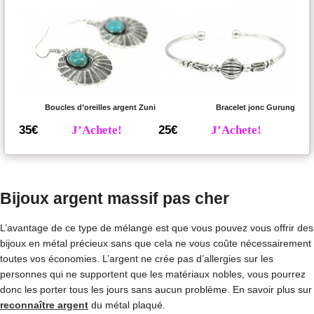
Boucles d’oreilles argent Zuni
Bracelet jonc Gurung
35€
J’Achete!
25€
J’Achete!
Bijoux argent massif pas cher
L’avantage de ce type de mélange est que vous pouvez vous offrir des
bijoux en métal précieux sans que cela ne vous coûte nécessairement
toutes vos économies. L’argent ne crée pas d’allergies sur les
personnes qui ne supportent que les matériaux nobles, vous pourrez
donc les porter tous les jours sans aucun problème. En savoir plus sur
reconnaître argent
du métal plaqué.