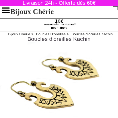
Livraison 24h - Offerte dès 60€
Bijoux Chérie
Bijoux Chérie
Boucles D'oreilles
Boucles d'oreilles Kachin
Boucles d'oreilles Kachin