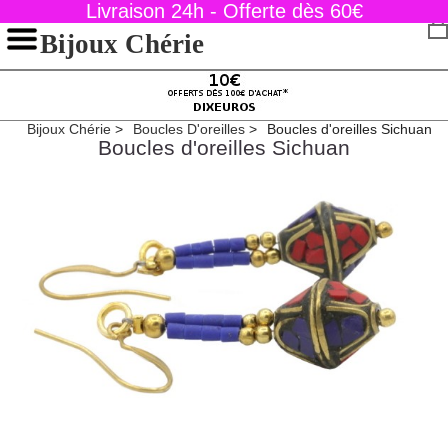
Livraison 24h - Offerte dès 60€
Bijoux Chérie
Bijoux Chérie
Boucles D'oreilles
Boucles d'oreilles Sichuan
Boucles d'oreilles Sichuan