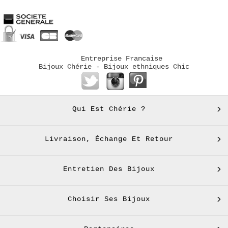
Entreprise Francaise
Bijoux Chérie - Bijoux ethniques Chic
Qui Est Chérie ?
Livraison, Échange Et Retour
Entretien Des Bijoux
Choisir Ses Bijoux