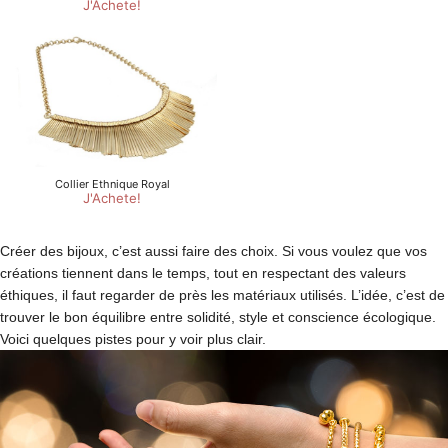
Créer des bijoux, c’est aussi faire des choix. Si vous voulez que vos
créations tiennent dans le temps, tout en respectant des valeurs
éthiques, il faut regarder de près les matériaux utilisés. L’idée, c’est de
trouver le bon équilibre entre solidité, style et conscience écologique.
Voici quelques pistes pour y voir plus clair.