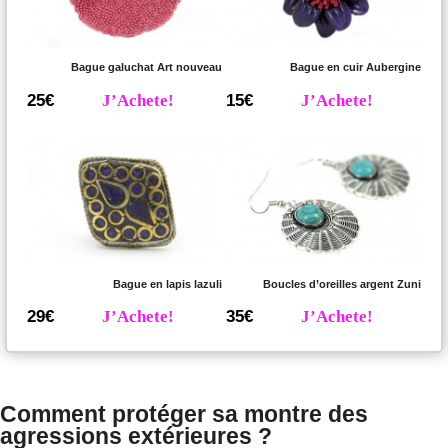
Bague galuchat Art nouveau
Bague en cuir Aubergine
25€
J’Achete!
15€
J’Achete!
Bague en lapis lazuli
Boucles d’oreilles argent Zuni
29€
J’Achete!
35€
J’Achete!
Comment protéger sa montre des
agressions extérieures ?