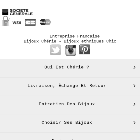
Entreprise Francaise
Bijoux Chérie - Bijoux ethniques Chic
Qui Est Chérie ?
Livraison, Échange Et Retour
Entretien Des Bijoux
Choisir Ses Bijoux