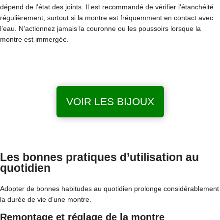
dépend de l’état des joints. Il est recommandé de vérifier l’étanchéité
régulièrement, surtout si la montre est fréquemment en contact avec
l’eau. N’actionnez jamais la couronne ou les poussoirs lorsque la
montre est immergée.
VOIR LES BIJOUX
Les bonnes pratiques d’utilisation au
quotidien
Adopter de bonnes habitudes au quotidien prolonge considérablement
la durée de vie d’une montre.
Remontage et réglage de la montre