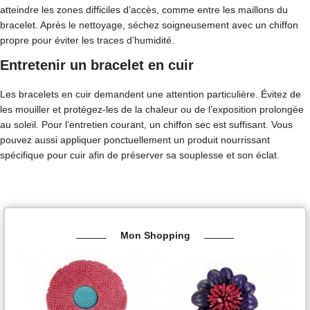
atteindre les zones difficiles d’accès, comme entre les maillons du
bracelet. Après le nettoyage, séchez soigneusement avec un chiffon
propre pour éviter les traces d’humidité.
Entretenir un bracelet en cuir
Les bracelets en cuir demandent une attention particulière. Évitez de
les mouiller et protégez-les de la chaleur ou de l’exposition prolongée
au soleil. Pour l’entretien courant, un chiffon sec est suffisant. Vous
pouvez aussi appliquer ponctuellement un produit nourrissant
spécifique pour cuir afin de préserver sa souplesse et son éclat.
Mon Shopping