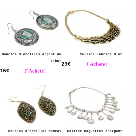
Boucles d'oreilles argent du
Collier laurier d'or
Tibet
29€
J'Achete!
15€
J'Achete!
Boucles d'oreilles Madras
Collier Baguettes d'argent