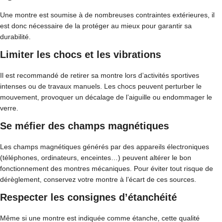
Une montre est soumise à de nombreuses contraintes extérieures, il
est donc nécessaire de la protéger au mieux pour garantir sa
durabilité.
Limiter les chocs et les vibrations
Il est recommandé de retirer sa montre lors d’activités sportives
intenses ou de travaux manuels. Les chocs peuvent perturber le
mouvement, provoquer un décalage de l’aiguille ou endommager le
verre.
Se méfier des champs magnétiques
Les champs magnétiques générés par des appareils électroniques
(téléphones, ordinateurs, enceintes…) peuvent altérer le bon
fonctionnement des montres mécaniques. Pour éviter tout risque de
dérèglement, conservez votre montre à l’écart de ces sources.
Respecter les consignes d’étanchéité
Même si une montre est indiquée comme étanche, cette qualité