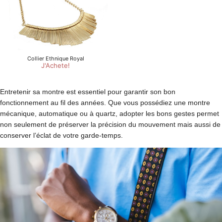
Entretenir sa montre est essentiel pour garantir son bon
fonctionnement au fil des années. Que vous possédiez une montre
mécanique, automatique ou à quartz, adopter les bons gestes permet
non seulement de préserver la précision du mouvement mais aussi de
conserver l’éclat de votre garde-temps.