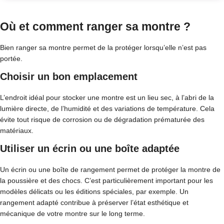
Où et comment ranger sa montre ?
Bien ranger sa montre permet de la protéger lorsqu’elle n’est pas
portée.
Choisir un bon emplacement
L’endroit idéal pour stocker une montre est un lieu sec, à l’abri de la
lumière directe, de l’humidité et des variations de température. Cela
évite tout risque de corrosion ou de dégradation prématurée des
matériaux.
Utiliser un écrin ou une boîte adaptée
Un écrin ou une boîte de rangement permet de protéger la montre de
la poussière et des chocs. C’est particulièrement important pour les
modèles délicats ou les éditions spéciales, par exemple. Un
rangement adapté contribue à préserver l’état esthétique et
mécanique de votre montre sur le long terme.