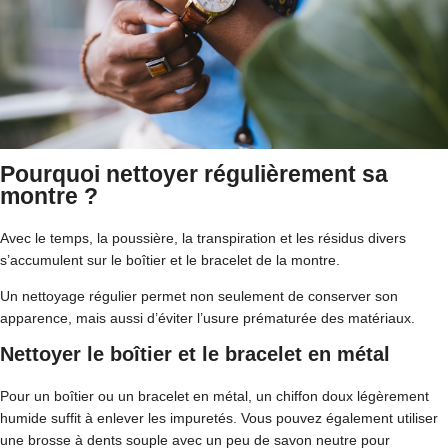
Pourquoi nettoyer régulièrement sa
montre ?
Avec le temps, la poussière, la transpiration et les résidus divers
s’accumulent sur le boîtier et le bracelet de la montre.
Un nettoyage régulier permet non seulement de conserver son
apparence, mais aussi d’éviter l’usure prématurée des matériaux.
Nettoyer le boîtier et le bracelet en métal
Pour un boîtier ou un bracelet en métal, un chiffon doux légèrement
humide suffit à enlever les impuretés. Vous pouvez également utiliser
une brosse à dents souple avec un peu de savon neutre pour