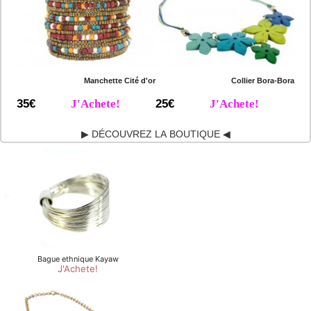
Manchette Cité d'or
Collier Bora-Bora
35€
J'Achete!
25€
J'Achete!
▶ DÉCOUVREZ LA BOUTIQUE ◀