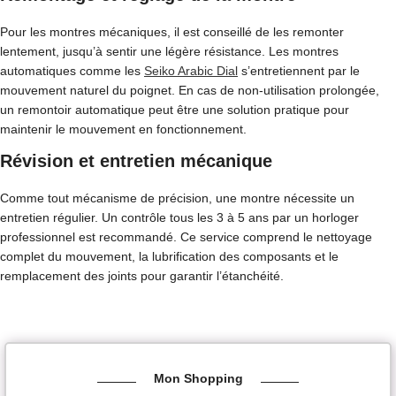
Pour les montres mécaniques, il est conseillé de les remonter
lentement, jusqu’à sentir une légère résistance. Les montres
automatiques comme les
Seiko Arabic Dial
s’entretiennent par le
mouvement naturel du poignet. En cas de non-utilisation prolongée,
un remontoir automatique peut être une solution pratique pour
maintenir le mouvement en fonctionnement.
Révision et entretien mécanique
Comme tout mécanisme de précision, une montre nécessite un
entretien régulier. Un contrôle tous les 3 à 5 ans par un horloger
professionnel est recommandé. Ce service comprend le nettoyage
complet du mouvement, la lubrification des composants et le
remplacement des joints pour garantir l’étanchéité.
Mon Shopping