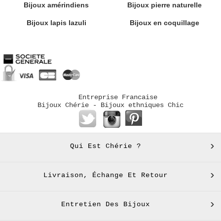
Bijoux amérindiens
Bijoux pierre naturelle
Bijoux lapis lazuli
Bijoux en coquillage
Entreprise Francaise
Bijoux Chérie - Bijoux ethniques Chic
Qui Est Chérie ?
Livraison, Échange Et Retour
Entretien Des Bijoux