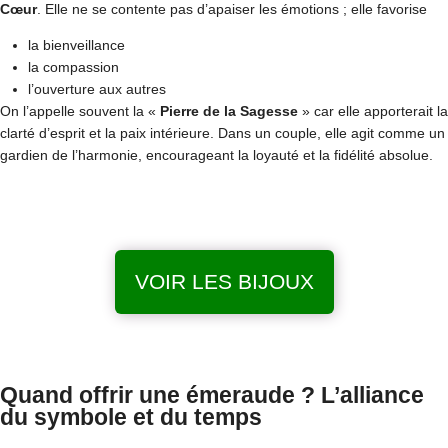
Cœur
. Elle ne se contente pas d’apaiser les émotions ; elle favorise
la bienveillance
la compassion
l’ouverture aux autres
On l’appelle souvent la «
Pierre de la Sagesse
» car elle apporterait la
clarté d’esprit et la paix intérieure. Dans un couple, elle agit comme un
gardien de l’harmonie, encourageant la loyauté et la fidélité absolue.
VOIR LES BIJOUX
Quand offrir une émeraude ? L’alliance
du symbole et du temps