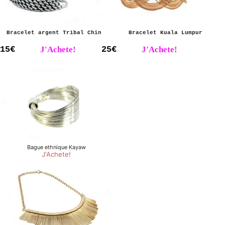
Bracelet argent Tribal Chin
Bracelet Kuala Lumpur
15€
J'Achete!
25€
J'Achete!