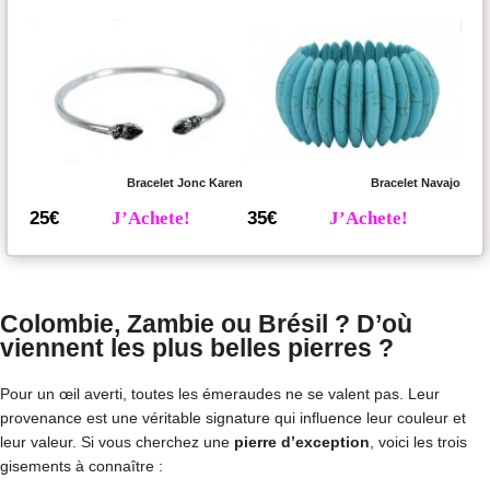
Bracelet Jonc Karen
Bracelet Navajo
25€
J’Achete!
35€
J’Achete!
Colombie, Zambie ou Brésil ? D’où
viennent les plus belles pierres ?
Pour un œil averti, toutes les émeraudes ne se valent pas. Leur
provenance est une véritable signature qui influence leur couleur et
leur valeur. Si vous cherchez une
pierre d’exception
, voici les trois
gisements à connaître :