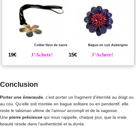
Collier fleur de nacre
Bague en cuir Aubergine
19€
J’Achete!
15€
J’Achete!
Conclusion
Porter une émeraude
, c’est porter un fragment d’éternité au doigt ou
au cou. Qu’elle soit montée en bague solitaire ou en pendentif, elle
reste le talisman ultime de l’amour accompli et de la sagesse.
Une
pierre précieuse
qui nous rappelle, chaque jour, que la vraie
beauté réside dans l’authenticité et la durée.