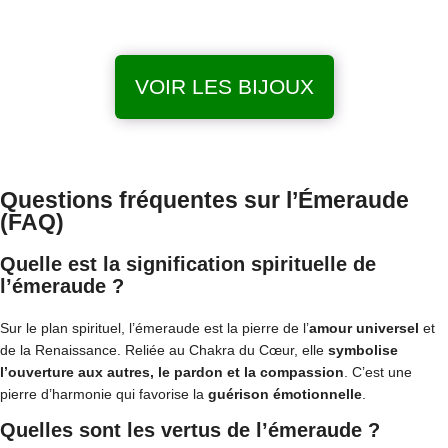
VOIR LES BIJOUX
Questions fréquentes sur l’Émeraude
(FAQ)
Quelle est la signification spirituelle de
l’émeraude ?
Sur le plan spirituel, l’émeraude est la pierre de l’
amour universel
et
de la Renaissance. Reliée au Chakra du Cœur, elle
symbolise
l’ouverture aux autres, le pardon et la compassion
. C’est une
pierre d’harmonie qui favorise la
guérison émotionnelle
.
Quelles sont les vertus de l’émeraude ?