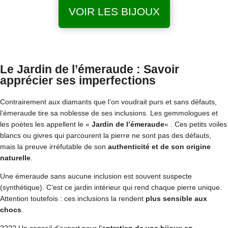
VOIR LES BIJOUX
Le Jardin de l’émeraude : Savoir
apprécier ses imperfections
Contrairement aux diamants que l’on voudrait purs et sans défauts,
l’émeraude tire sa noblesse de ses inclusions. Les gemmologues et
les poètes les appellent le «
Jardin de l’émeraude
« . Ces petits voiles
blancs ou givres qui parcourent la pierre ne sont pas des défauts,
mais la preuve irréfutable de son
authenticité et de son origine
naturelle
.
Une émeraude sans aucune inclusion est souvent suspecte
(synthétique). C’est ce jardin intérieur qui rend chaque pierre unique.
Attention toutefois : ces inclusions la rendent
plus sensible aux
chocs
.