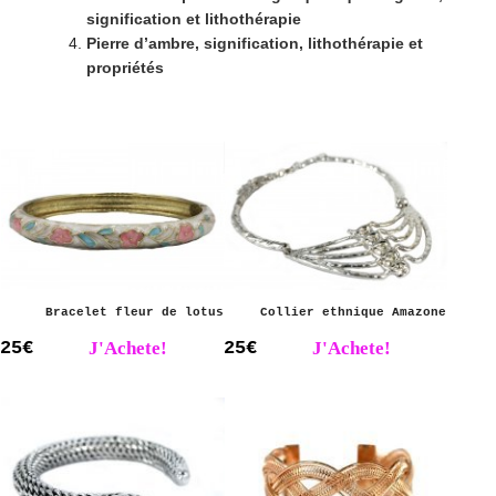
signification et lithothérapie
Pierre d’ambre, signification, lithothérapie et
propriétés
Bracelet fleur de lotus
Collier ethnique Amazone
25€
J'Achete!
25€
J'Achete!