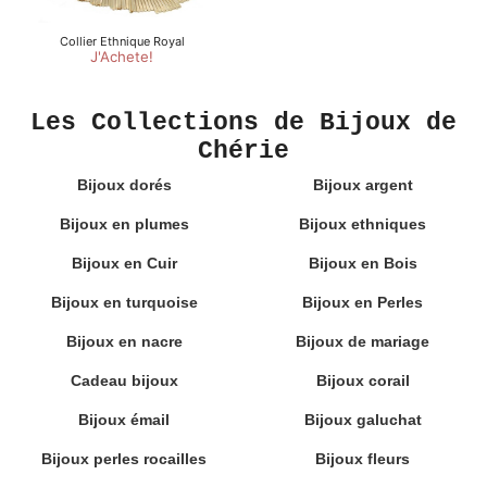
Les Collections de Bijoux de
Chérie
Bijoux dorés
Bijoux argent
Bijoux en plumes
Bijoux ethniques
Bijoux en Cuir
Bijoux en Bois
Bijoux en turquoise
Bijoux en Perles
Bijoux en nacre
Bijoux de mariage
Cadeau bijoux
Bijoux corail
Bijoux émail
Bijoux galuchat
Bijoux perles rocailles
Bijoux fleurs