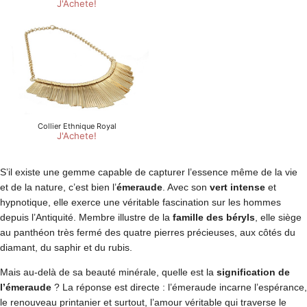
S’il existe une gemme capable de capturer l’essence même de la vie
et de la nature, c’est bien l’
émeraude
. Avec son
vert intense
et
hypnotique, elle exerce une véritable fascination sur les hommes
depuis l’Antiquité. Membre illustre de la
famille des béryls
, elle siège
au panthéon très fermé des quatre pierres précieuses, aux côtés du
diamant, du saphir et du rubis.
Mais au-delà de sa beauté minérale, quelle est la
signification de
l’émeraude
? La réponse est directe : l’émeraude incarne l’espérance,
le renouveau printanier et surtout, l’amour véritable qui traverse le