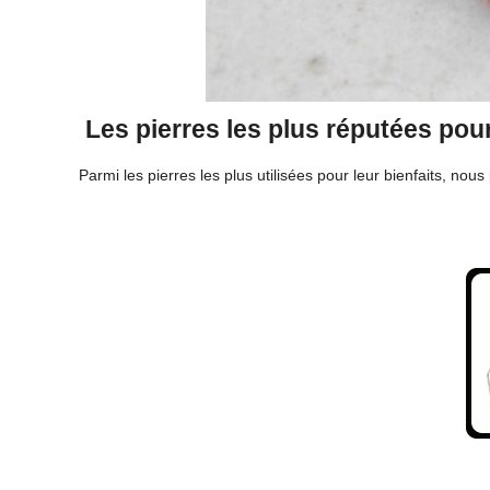
Les pierres les plus réputées pour
Parmi les pierres les plus utilisées pour leur bienfaits, nou