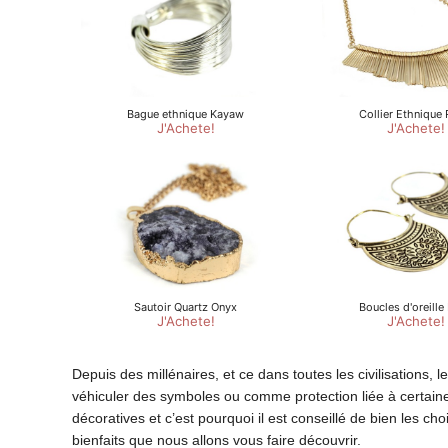
Depuis des millénaires, et ce dans toutes les civilisations, l
véhiculer des symboles ou comme protection liée à certaine
décoratives et c’est pourquoi il est conseillé de bien les c
bienfaits que nous allons vous faire découvrir.