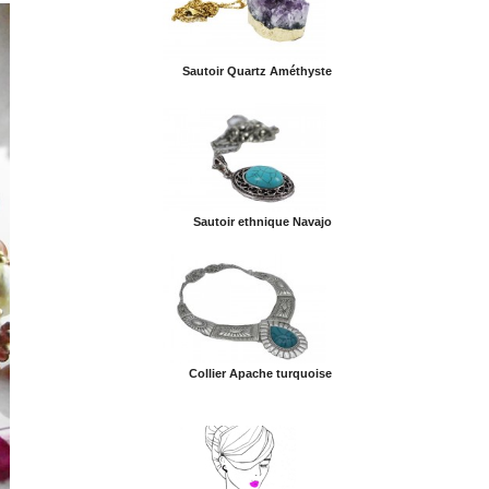
Sautoir Quartz Améthyste
Sautoir ethnique Navajo
Collier Apache turquoise