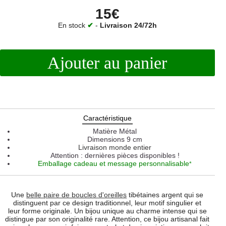
15€
En stock
✔
-
Livraison 24/72h
Ajouter au panier
Caractéristique
Matière
Métal
Dimensions
9 cm
Livraison monde entier
Attention : dernières pièces disponibles !
Emballage cadeau et message personnalisable
*
Une
belle paire de boucles d'oreilles
tibétaines argent qui se
distinguent par ce design traditionnel, leur motif singulier et
leur forme originale. Un bijou unique au charme intense qui se
distingue par son originalité rare. Attention, ce bijou artisanal fait