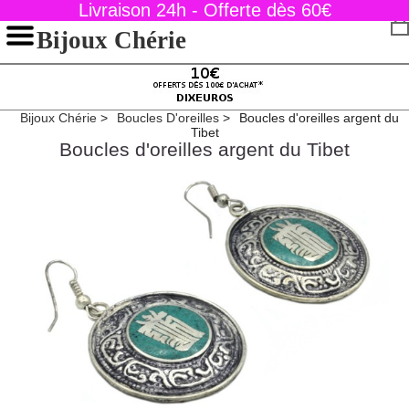
Livraison 24h - Offerte dès 60€
Bijoux Chérie
Bijoux Chérie
Boucles D'oreilles
Boucles d'oreilles argent du
Tibet
Boucles d'oreilles argent du Tibet