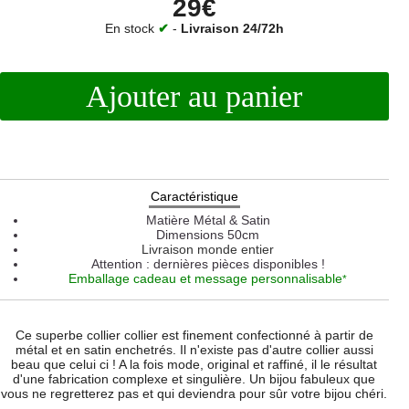
29€
En stock
✔
-
Livraison 24/72h
Ajouter au panier
Caractéristique
Matière
Métal & Satin
Dimensions
50cm
Livraison monde entier
Attention : dernières pièces disponibles !
Emballage cadeau et message personnalisable
*
Ce superbe collier collier est finement confectionné à partir de
métal et en satin enchetrés. Il n'existe pas d'autre collier aussi
beau que celui ci ! A la fois mode, original et raffiné, il le résultat
d'une fabrication complexe et singulière. Un bijou fabuleux que
vous ne regretterez pas et qui deviendra pour sûr votre bijou chéri.