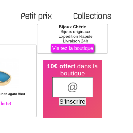
Petit prix
Collections
Bijoux Chérie
Bijoux originaux
Expédition Rapide
Livraison 24h
Visitez la boutique
10€ offert
dans la
boutique
ir en agate Bleu
hete!