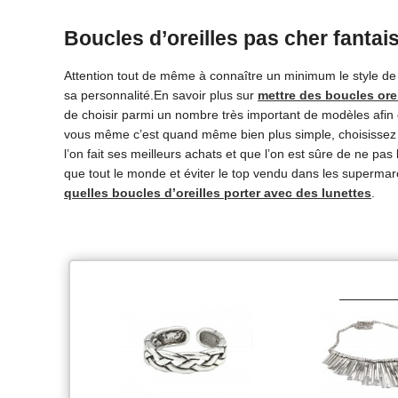
Boucles d’oreilles pas cher fantais
Attention tout de même à connaître un minimum le style de 
sa personnalité.En savoir plus sur
mettre des boucles ore
de choisir parmi un nombre très important de modèles afin 
vous même c’est quand même bien plus simple, choisissez u
l’on fait ses meilleurs achats et que l’on est sûre de ne pa
que tout le monde et éviter le top vendu dans les superma
quelles boucles d’oreilles porter avec des lunettes
.