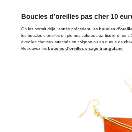
Boucles d’oreilles pas cher 10 eur
On les portait déjà l’année précédent, les
boucles d’oreil
les boucles d’oreilles en plumes colorées particulièrement. 
avec les cheveux attachés en chignon ou en queue de chev
Retrouvez les
boucles d’oreilles visage triangulaire