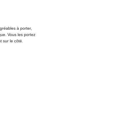
gréables à porter,
que. Vous les portez
sur le côté.