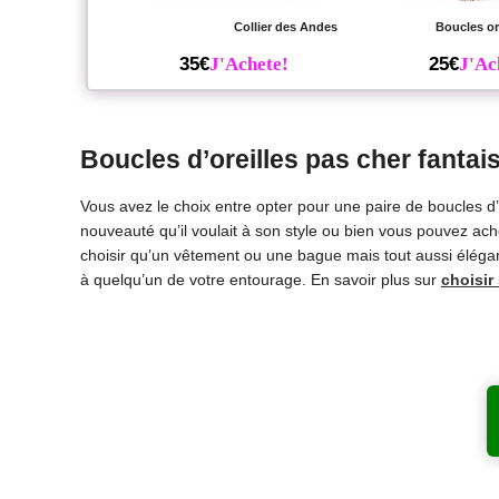
Collier des Andes
Boucles or
35€
J'Achete!
25€
J'Ac
Boucles d’oreilles pas cher fantais
Vous avez le choix entre opter pour une paire de boucles d’
nouveauté qu’il voulait à son style ou bien vous pouvez achet
choisir qu’un vêtement ou une bague mais tout aussi élégant
à quelqu’un de votre entourage. En savoir plus sur
choisir