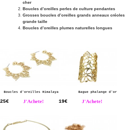
cher
Boucles d’oreilles perles de culture pendantes
Grosses boucles d’oreilles grands anneaux créoles
grande taille
Boucles d’oreilles plumes naturelles longues
Boucles d'oreilles Himalaya
Bague phalange d'or
25€
J'Achete!
19€
J'Achete!