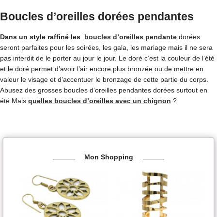
Boucles d’oreilles dorées pendantes
Dans un style raffiné les
boucles d’oreilles pendante
dorées
seront parfaites pour les soirées, les gala, les mariage mais il ne sera
pas interdit de le porter au jour le jour. Le doré c’est la couleur de l’été
et le doré permet d’avoir l’air encore plus bronzée ou de mettre en
valeur le visage et d’accentuer le bronzage de cette partie du corps.
Abusez des grosses boucles d’oreilles pendantes dorées surtout en
été.Mais
quelles boucles d’oreilles avec un chignon
?
Mon Shopping