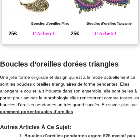
Boucles d’oreilles Miao
Boucles d’oreilles Tanzanie
25€
J’Achete!
25€
J’Achete!
Boucles d’oreilles dorées triangles
Une jolie forme originale et design qui est à la mode actuellement ce
sont les boucles d’oreilles triangulaires de forme pendantes. Elles
allongent le cou et la silhouette dans son ensemble, elle sont belles à
porter pour amincir la morphologie elles rencontrent comme toutes les
boucles d’oreilles pendantes un très grand succès. En savoir plus sur
comment porter boucles d’oreilles
.
Autres Articles À Ce Sujet:
Boucles d’oreilles pendantes argent 925 massif pas