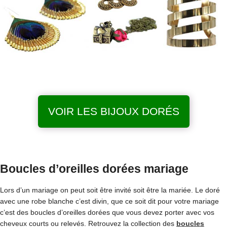
VOIR LES BIJOUX DORÉS
Boucles d’oreilles dorées mariage
Lors d’un mariage on peut soit être invité soit être la mariée. Le doré
avec une robe blanche c’est divin, que ce soit dit pour votre mariage
c’est des boucles d’oreilles dorées que vous devez porter avec vos
cheveux courts ou relevés. Retrouvez la collection des
boucles