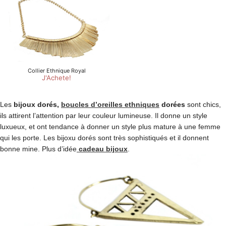
Les
bijoux dorés,
boucles d’oreilles ethniques
dorées
sont chics,
ils attirent l’attention par leur couleur lumineuse. Il donne un style
luxueux, et ont tendance à donner un style plus mature à une femme
qui les porte. Les bijoxu dorés sont très sophistiqués et il donnent
bonne mine. Plus d’idée
cadeau bijoux
.