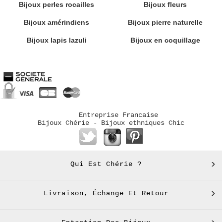
Bijoux perles rocailles
Bijoux fleurs
Bijoux amérindiens
Bijoux pierre naturelle
Bijoux lapis lazuli
Bijoux en coquillage
Entreprise Francaise
Bijoux Chérie - Bijoux ethniques Chic
Qui Est Chérie ?
Livraison, Échange Et Retour