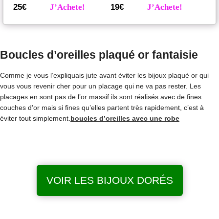
25€
J’Achete!
19€
J’Achete!
Boucles d’oreilles plaqué or fantaisie
Comme je vous l’expliquais jute avant éviter les bijoux plaqué or qui
vous vous revenir cher pour un placage qui ne va pas rester. Les
placages en sont pas de l’or massif ils sont réalisés avec de fines
couches d’or mais si fines qu’elles partent très rapidement, c’est à
éviter tout simplement.
boucles d’oreilles avec une robe
VOIR LES BIJOUX DORÉS