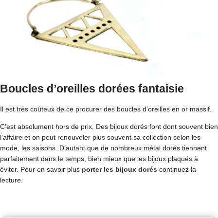
Boucles d’oreilles dorées fantaisie
Il est très coûteux de ce procurer des boucles d’oreilles en or massif.
C’est absolument hors de prix. Des bijoux dorés font dont souvent bien
l’affaire et on peut renouveler plus souvent sa collection selon les
mode, les saisons. D’autant que de nombreux métal dorés tiennent
parfaitement dans le temps, bien mieux que les bijoux plaqués à
éviter. Pour en savoir plus
porter les bijoux dorés
continuez la
lecture.