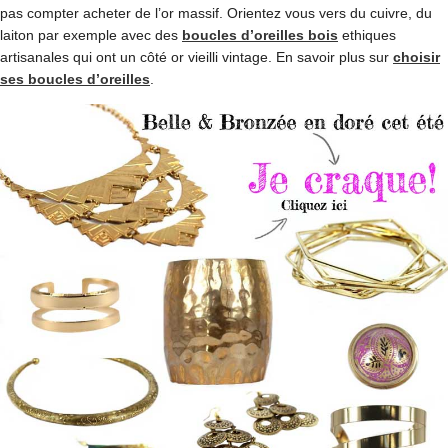
pas compter acheter de l’or massif. Orientez vous vers du cuivre, du
laiton par exemple avec des
boucles d’oreilles bois
ethiques
artisanales qui ont un côté or vieilli vintage. En savoir plus sur
choisir
ses boucles d’oreilles
.