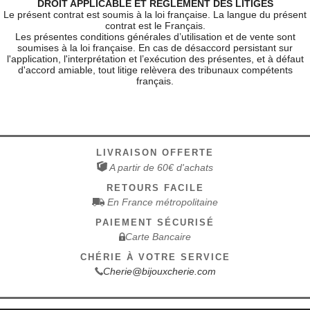
DROIT APPLICABLE ET REGLEMENT DES LITIGES
Le présent contrat est soumis à la loi française. La langue du présent
contrat est le Français.
Les présentes conditions générales d’utilisation et de vente sont
soumises à la loi française. En cas de désaccord persistant sur
l'application, l'interprétation et l’exécution des présentes, et à défaut
d'accord amiable, tout litige relèvera des tribunaux compétents
français.
LIVRAISON OFFERTE
A partir de 60€ d'achats
RETOURS FACILE
En France métropolitaine
PAIEMENT SÉCURISÉ
Carte Bancaire
CHÉRIE À VOTRE SERVICE
Cherie@bijouxcherie.com