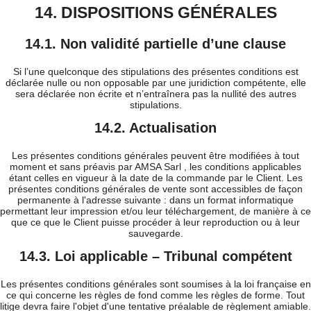
14. DISPOSITIONS GÉNÉRALES
14.1. Non validité partielle d’une clause
Si l’une quelconque des stipulations des présentes conditions est
déclarée nulle ou non opposable par une juridiction compétente, elle
sera déclarée non écrite et n’entraînera pas la nullité des autres
stipulations.
14.2. Actualisation
Les présentes conditions générales peuvent être modifiées à tout
moment et sans préavis par AMSA Sarl , les conditions applicables
étant celles en vigueur à la date de la commande par le Client. Les
présentes conditions générales de vente sont accessibles de façon
permanente à l'adresse suivante : dans un format informatique
permettant leur impression et/ou leur téléchargement, de manière à ce
que ce que le Client puisse procéder à leur reproduction ou à leur
sauvegarde.
14.3. Loi applicable – Tribunal compétent
Les présentes conditions générales sont soumises à la loi française en
ce qui concerne les règles de fond comme les règles de forme. Tout
litige devra faire l'objet d'une tentative préalable de règlement amiable.