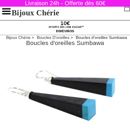
Livraison 24h - Offerte dès 60€
Bijoux Chérie
Bijoux Chérie
Boucles D'oreilles
Boucles d'oreilles Sumbawa
Boucles d'oreilles Sumbawa