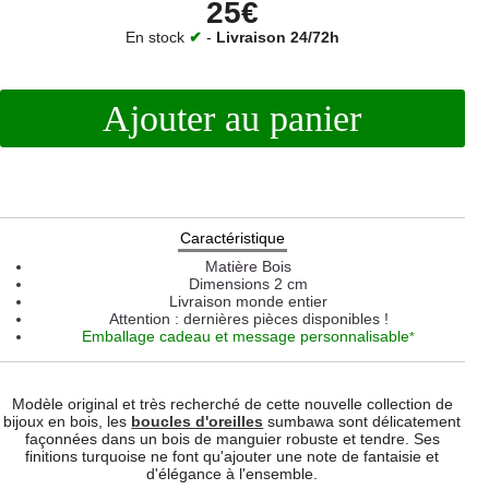
25€
En stock
✔
-
Livraison 24/72h
Ajouter au panier
Caractéristique
Matière
Bois
Dimensions
2 cm
Livraison monde entier
Attention : dernières pièces disponibles !
Emballage cadeau et message personnalisable
*
Modèle original et très recherché de cette nouvelle collection de
bijoux en bois, les
boucles d'oreilles
sumbawa sont délicatement
façonnées dans un bois de manguier robuste et tendre. Ses
finitions turquoise ne font qu'ajouter une note de fantaisie et
d'élégance à l'ensemble.