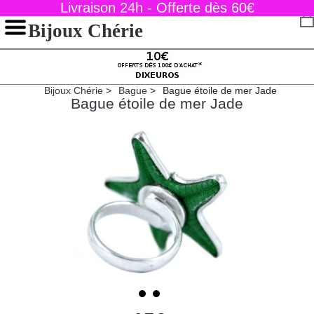
Livraison 24h - Offerte dès 60€
Bijoux Chérie
Bijoux Chérie
Bague
Bague étoile de mer Jade
Bague étoile de mer Jade