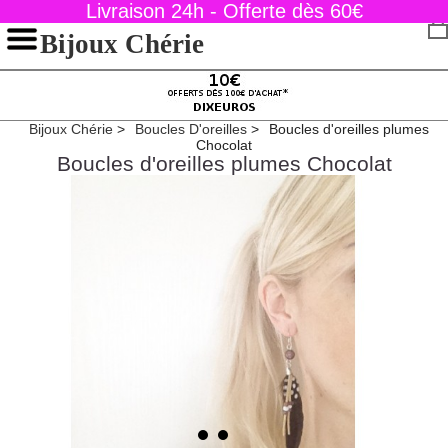
Livraison 24h - Offerte dès 60€
Bijoux Chérie
Bijoux Chérie
Boucles D'oreilles
Boucles d'oreilles plumes
Chocolat
Boucles d'oreilles plumes Chocolat