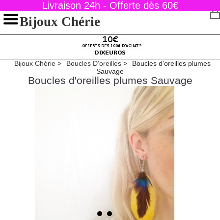
Livraison 24h - Offerte dès 60€
Bijoux Chérie
Bijoux Chérie
Boucles D'oreilles
Boucles d'oreilles plumes
Sauvage
Boucles d'oreilles plumes Sauvage