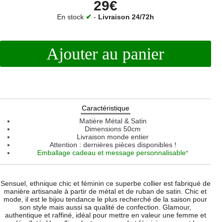
29€
En stock
✔
-
Livraison 24/72h
Ajouter au panier
Caractéristique
Matière
Métal & Satin
Dimensions
50cm
Livraison monde entier
Attention : dernières pièces disponibles !
Emballage cadeau et message personnalisable
*
Sensuel, ethnique chic et féminin ce superbe collier est fabriqué de
manière artisanale à partir de métal et de ruban de satin. Chic et
mode, il est le bijou tendance le plus recherché de la saison pour
son style mais aussi sa qualité de confection. Glamour,
authentique et raffiné, idéal pour mettre en valeur une femme et