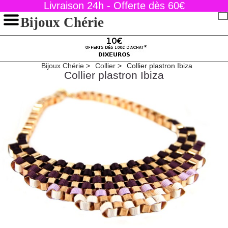
Livraison 24h - Offerte dès 60€
Bijoux Chérie
Bijoux Chérie
Collier
Collier plastron Ibiza
Collier plastron Ibiza