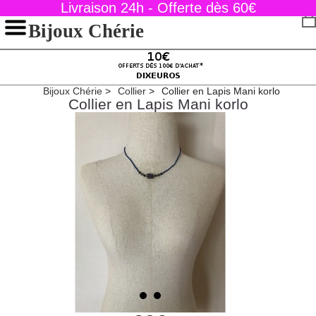
Livraison 24h - Offerte dès 60€
Bijoux Chérie
Bijoux Chérie
Collier
Collier en Lapis Mani korlo
Collier en Lapis Mani korlo