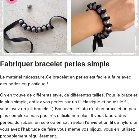
Fabriquer bracelet perles simple
Le matériel nécessaire.Ce bracelet en perles est facile à faire avec
des perles en plastique !
On en trouve de différents style, de différentes tailles. Pour le bracelet
le plus simple, enfilez vos perles sur un fil élastique et nouez le fil,
vous avez un joli bracelet :) Bon avec ce tuto c’est un bracelet un peu
plus complexe mais pas très difficile non plus. Il vous faudra des
perles, du ruban, en soie ou en satin selon l’envie et un fil de nylon. Si
vous avez l’habitude de faire vous même vos bijoux, vous en utilisez
probablement régulièrement.