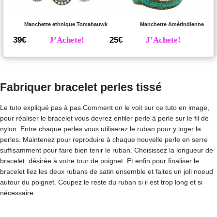
Manchette ethnique Tomahauwk
Manchette Amérindienne
39€
J’Achete!
25€
J’Achete!
Fabriquer bracelet perles tissé
Le tuto expliqué pas à pas.Comment on le voit sur ce tuto en image,
pour réaliser le bracelet vous devrez enfiler perle à perle sur le fil de
nylon. Entre chaque perles vous utiliserez le ruban pour y loger la
perles. Maintenez pour reproduire à chaque nouvelle perle en serre
suffisamment pour faire bien tenir le ruban. Choisissez la longueur de
bracelet désirée à votre tour de poignet. Et enfin pour finaliser le
bracelet liez les deux rubans de satin ensemble et faites un joli noeud
autour du poignet. Coupez le reste du ruban si il est trop long et si
nécessaire.