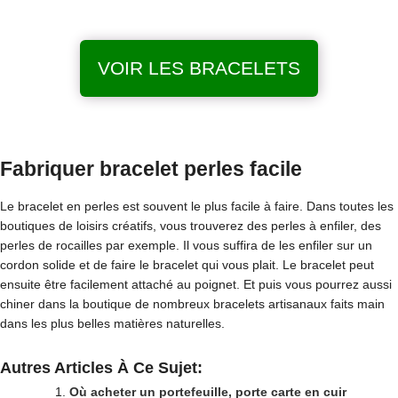
VOIR LES BRACELETS
Fabriquer bracelet perles facile
Le bracelet en perles est souvent le plus facile à faire. Dans toutes les
boutiques de loisirs créatifs, vous trouverez des perles à enfiler, des
perles de rocailles par exemple. Il vous suffira de les enfiler sur un
cordon solide et de faire le bracelet qui vous plait. Le bracelet peut
ensuite être facilement attaché au poignet. Et puis vous pourrez aussi
chiner dans la boutique de nombreux bracelets artisanaux faits main
dans les plus belles matières naturelles.
Autres Articles À Ce Sujet:
Où acheter un portefeuille, porte carte en cuir