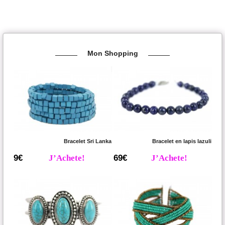
Mon Shopping
Bracelet Sri Lanka
Bracelet en lapis lazuli
9€
J’Achete!
69€
J’Achete!