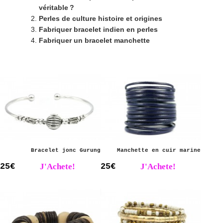
véritable ?
Perles de culture histoire et origines
Fabriquer bracelet indien en perles
Fabriquer un bracelet manchette
Bracelet jonc Gurung
Manchette en cuir marine
25€
J'Achete!
25€
J'Achete!