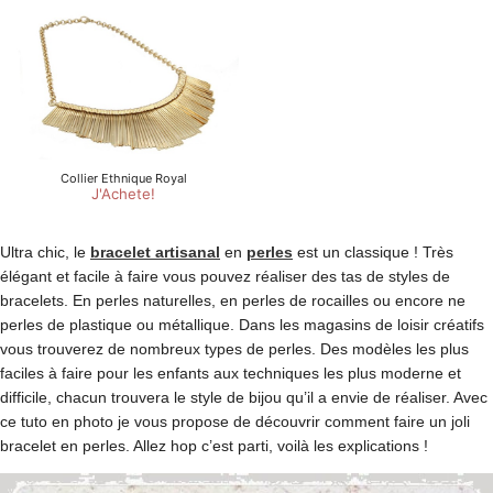
Ultra chic, le
bracelet artisanal
en
perles
est un classique ! Très
élégant et facile à faire vous pouvez réaliser des tas de styles de
bracelets. En perles naturelles, en perles de rocailles ou encore ne
perles de plastique ou métallique. Dans les magasins de loisir créatifs
vous trouverez de nombreux types de perles. Des modèles les plus
faciles à faire pour les enfants aux techniques les plus moderne et
difficile, chacun trouvera le style de bijou qu’il a envie de réaliser. Avec
ce tuto en photo je vous propose de découvrir comment faire un joli
bracelet en perles. Allez hop c’est parti, voilà les explications !