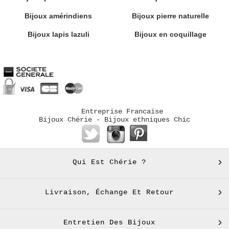
Bijoux amérindiens
Bijoux pierre naturelle
Bijoux lapis lazuli
Bijoux en coquillage
Entreprise Francaise
Bijoux Chérie - Bijoux ethniques Chic
Qui Est Chérie ?
Livraison, Échange Et Retour
Entretien Des Bijoux