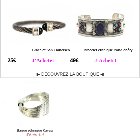
Bracelet San Francisco
Bracelet ethnique Pondichéry
25€
J'Achete!
49€
J'Achete!
▶ DÉCOUVREZ LA BOUTIQUE ◀