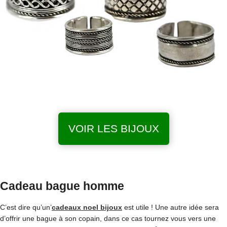
VOIR LES BIJOUX
Cadeau bague homme
C’est dire qu’un’
cadeaux noel bijoux
est utile ! Une autre idée sera
d’offrir une bague à son copain, dans ce cas tournez vous vers une