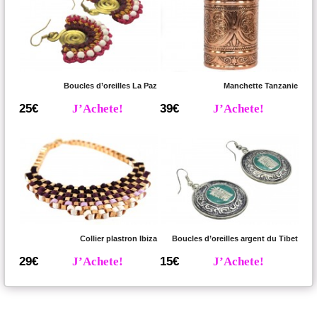
Boucles d’oreilles La Paz
Manchette Tanzanie
25€
J’Achete!
39€
J’Achete!
Collier plastron Ibiza
Boucles d’oreilles argent du Tibet
29€
J’Achete!
15€
J’Achete!