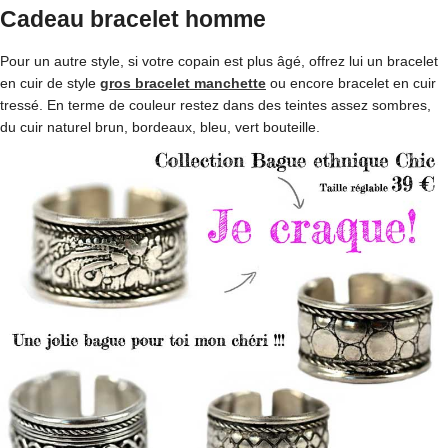
Cadeau bracelet homme
Pour un autre style, si votre copain est plus âgé, offrez lui un bracelet
en cuir de style
gros bracelet manchette
ou encore bracelet en cuir
tressé. En terme de couleur restez dans des teintes assez sombres,
du cuir naturel brun, bordeaux, bleu, vert bouteille.