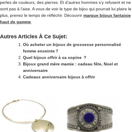
perles de couleurs, des pierres. Et d’autres hommes s’y refusent et ne
sont pas à l’aise. A vous de voir le type de bijou qui pourrait lui plaire le
plus, prenez le temps de réfléchir. Découvrir
marque bijoux fantaisie
haut de gamme
.
Autres Articles À Ce Sujet:
Où acheter un bijoux de grossesse personnalisé
femme enceinte ?
Quel bijoux offrir à sa copine ?
Bijoux grand mère mamie : cadeau fête, Noel et
anniversaire
Cadeaux anniversaire bijoux à offrir