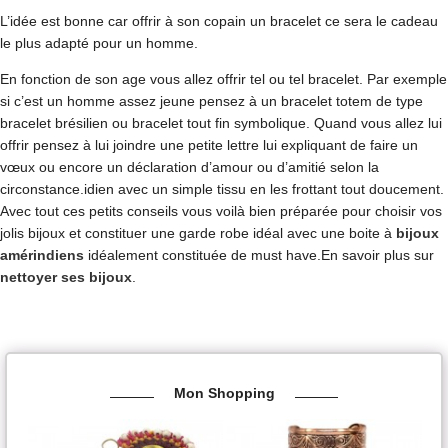
L’idée est bonne car offrir à son copain un bracelet ce sera le cadeau
le plus adapté pour un homme.
En fonction de son age vous allez offrir tel ou tel bracelet. Par exemple
si c’est un homme assez jeune pensez à un bracelet totem de type
bracelet brésilien ou bracelet tout fin symbolique. Quand vous allez lui
offrir pensez à lui joindre une petite lettre lui expliquant de faire un
vœux ou encore un déclaration d’amour ou d’amitié selon la
circonstance.idien avec un simple tissu en les frottant tout doucement.
Avec tout ces petits conseils vous voilà bien préparée pour choisir vos
jolis bijoux et constituer une garde robe idéal avec une boite à
bijoux
amérindiens
idéalement constituée de must have.En savoir plus sur
nettoyer ses bijoux
.
Mon Shopping