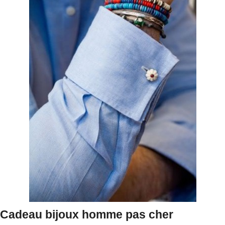
Cadeau bijoux homme pas cher