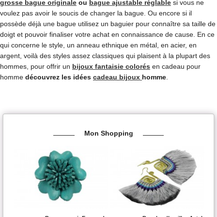
grosse bague originale
ou
bague ajustable réglable
si vous ne
voulez pas avoir le soucis de changer la bague. Ou encore si il
possède déjà une bague utilisez un baguier pour connaître sa taille de
doigt et pouvoir finaliser votre achat en connaissance de cause. En ce
qui concerne le style, un anneau ethnique en métal, en acier, en
argent, voilà des styles assez classiques qui plaisent à la plupart des
hommes, pour offrir un
bijoux fantaisie colorés
en cadeau pour
homme
découvrez les idées
cadeau bijoux
homme
.
Mon Shopping