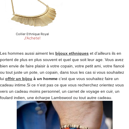
Les hommes aussi aiment les
bijoux ethniques
et d’ailleurs ils en
portent de plus en plus souvent et quel que soit leur age. Vous avez
bien envie de faire plaisir à votre copain, votre petit ami, votre fiancé
ou tout juste un pote, un copain, dans tous les cas si vous souhaitez
lui
offrir un bijou
à un homme
c’est que vous souhaitez faire un
cadeau intime.Si ce n’est pas ce que vous recherchez orientez vous
vers un cadeau moins personnel, un carnet de voyage en cuir, un
foulard indien, une écharpe Lambswool ou tout autre cadeau.