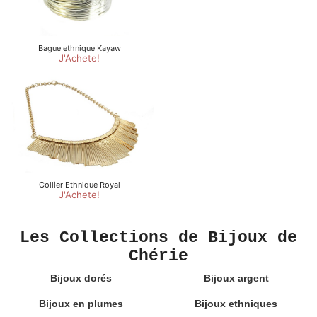
Les Collections de Bijoux de
Chérie
Bijoux dorés
Bijoux argent
Bijoux en plumes
Bijoux ethniques