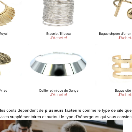
, les coûts dépendent de
plusieurs facteurs
comme le type de site que
rvices supplémentaires et surtout le type d’hébergeurs qui vous convien