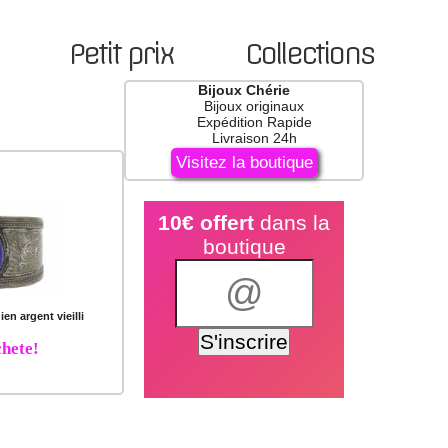
Petit prix
Collections
Bijoux Chérie
Bijoux originaux
Expédition Rapide
Livraison 24h
Visitez la boutique
10€ offert
dans la
boutique
ien argent vieilli
hete!