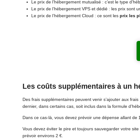
Le prix de l’hébergement mutualisé : c’est le type d’h
Le prix de l’hébergement VPS et dédié : les prix sont u
Le prix de l’hébergement Cloud : ce sont les
prix les 
Les coûts supplémentaires à un 
Des frais supplémentaires peuvent venir s’ajouter aux frais
dernier, dans certains cas, soit inclus dans la formule d’h
Dans ce cas-là, vous devez prévoir une dépense allant de 1
Vous devez éviter le pire et toujours sauvegarder votre site 
prévoir environs 2 €.