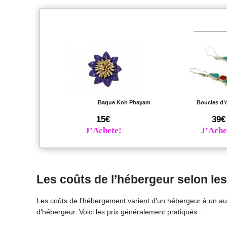
Bague Koh Phayam
Boucles d’
15€
39€
J’Achete!
J’Ache
Les coûts de l’hébergeur selon le
Les coûts de l’hébergement varient d’un hébergeur à un a
d’hébergeur. Voici les prix généralement pratiqués :