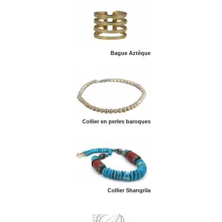
Bague Aztèque
Collier en perles baroques
Collier Shangrila