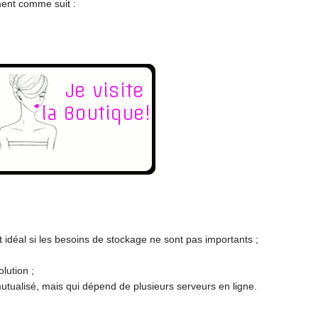
ement comme suit :
 idéal si les besoins de stockage ne sont pas importants ;
lution ;
utualisé, mais qui dépend de plusieurs serveurs en ligne.