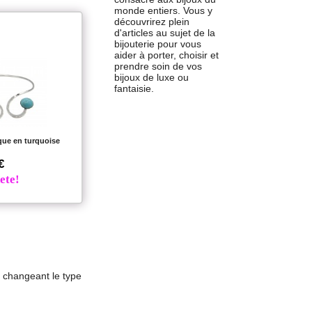
monde entiers. Vous y
découvrirez plein
d'articles au sujet de la
bijouterie pour vous
aider à porter, choisir et
prendre soin de vos
bijoux de luxe ou
fantaisie.
rque en turquoise
€
ete!
n changeant le type