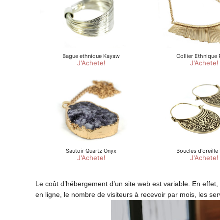
Le coût d’hébergement d’un site web est variable. En effet
en ligne, le nombre de visiteurs à recevoir par mois, les se