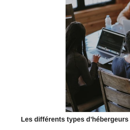
Les différents types d’hébergeur