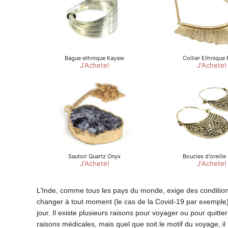
L’Inde, comme tous les pays du monde, exige des conditions
changer à tout moment (le cas de la Covid-19 par exemple) 
jour. Il existe plusieurs raisons pour voyager ou pour quitte
raisons médicales, mais quel que soit le motif du voyage, il