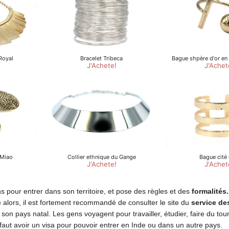
 pour entrer dans son territoire, et pose des règles et des
formalités
alors, il est fortement recommandé de consulter le site du
service de
r son pays natal. Les gens voyagent pour travailler, étudier, faire du to
 faut avoir un visa pour pouvoir entrer en Inde ou dans un autre pays.