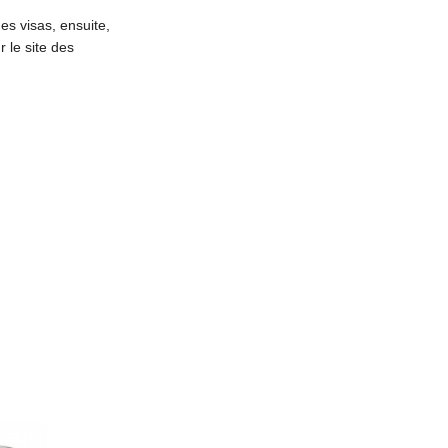
es visas, ensuite,
 le site des