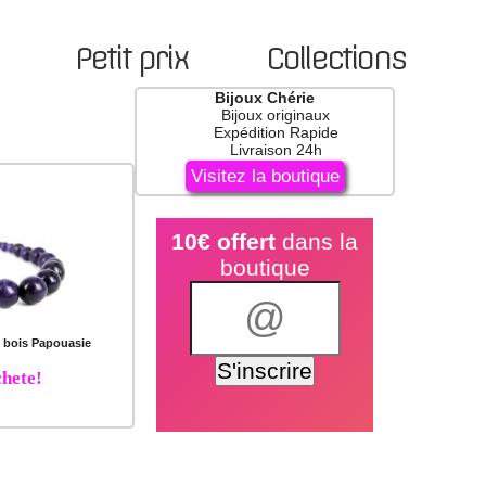
Petit prix
Collections
Bijoux Chérie
Bijoux originaux
Expédition Rapide
Livraison 24h
Visitez la boutique
10€ offert
dans la
boutique
n bois Papouasie
hete!