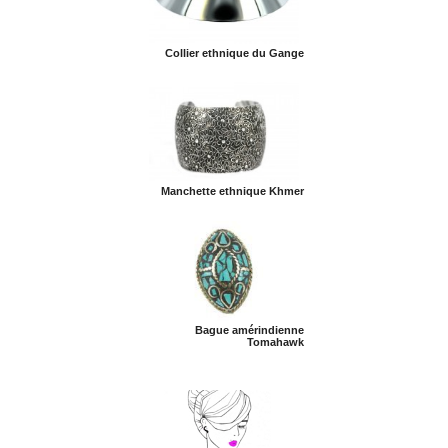
Collier ethnique du Gange
Manchette ethnique Khmer
Bague amérindienne
Tomahawk