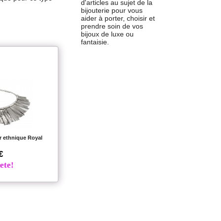
d'articles au sujet de la
bijouterie pour vous
aider à porter, choisir et
prendre soin de vos
bijoux de luxe ou
fantaisie.
er ethnique Royal
€
ete!