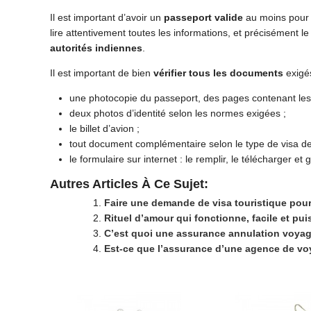
Il est important d’avoir un
passeport valide
au moins pour 
lire attentivement toutes les informations, et précisément l
autorités indiennes
.
Il est important de bien
vérifier tous les documents
exigé
une photocopie du passeport, des pages contenant les 
deux photos d’identité selon les normes exigées ;
le billet d’avion ;
tout document complémentaire selon le type de visa 
le formulaire sur internet : le remplir, le télécharger e
Autres Articles À Ce Sujet:
Faire une demande de visa touristique pour 
Rituel d’amour qui fonctionne, facile et pui
C’est quoi une assurance annulation voyag
Est-ce que l’assurance d’une agence de voy