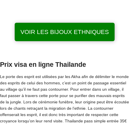
VOIR LES BIJOUX ETHNIQUES
Prix visa en ligne Thailande
Le porte des esprit est utilisées par les Akha afin de délimiter le monde
des esprits de celui des hommes, c’est un point de passage essentiel
au village qu’il ne faut pas contourner. Pour entrer dans un village, il
faut passer à travers cette porte pour se purifier des mauvais esprits
de la jungle. Lors de cérémonie funèbre, leur origine peut être écoutée
lors de chants retraçant la migration de l’ethnie. La contourner
offenserait les esprit, il est donc très important de respecter cette
croyance lorsqu’on leur rend visite. Thailande pass simple entrée 35€