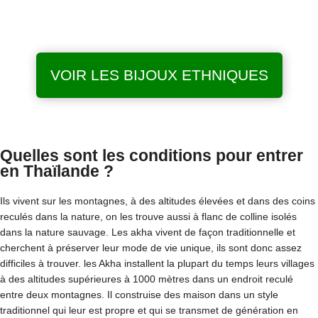
VOIR LES BIJOUX ETHNIQUES
Quelles sont les conditions pour entrer
en Thaïlande ?
Ils vivent sur les montagnes, à des altitudes élevées et dans des coins
reculés dans la nature, on les trouve aussi à flanc de colline isolés
dans la nature sauvage. Les akha vivent de façon traditionnelle et
cherchent à préserver leur mode de vie unique, ils sont donc assez
difficiles à trouver. les Akha installent la plupart du temps leurs villages
à des altitudes supérieures à 1000 mètres dans un endroit reculé
entre deux montagnes. Il construise des maison dans un style
traditionnel qui leur est propre et qui se transmet de génération en