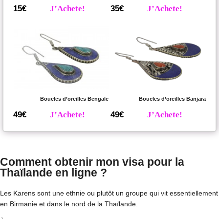
15€
J’Achete!
35€
J’Achete!
Boucles d’oreilles Bengale
Boucles d’oreilles Banjara
49€
J’Achete!
49€
J’Achete!
Comment obtenir mon visa pour la
Thaïlande en ligne ?
Les Karens sont une ethnie ou plutôt un groupe qui vit essentiellement
en Birmanie et dans le nord de la Thaïlande.