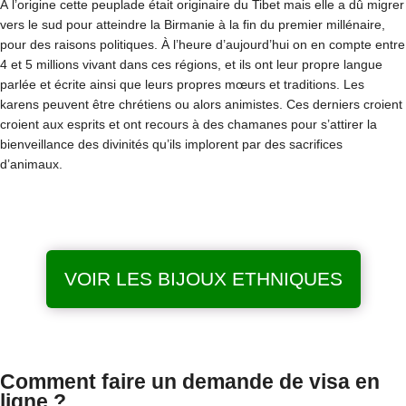
À l’origine cette peuplade était originaire du Tibet mais elle a dû migrer
vers le sud pour atteindre la Birmanie à la fin du premier millénaire,
pour des raisons politiques. À l’heure d’aujourd’hui on en compte entre
4 et 5 millions vivant dans ces régions, et ils ont leur propre langue
parlée et écrite ainsi que leurs propres mœurs et traditions. Les
karens peuvent être chrétiens ou alors animistes. Ces derniers croient
croient aux esprits et ont recours à des chamanes pour s’attirer la
bienveillance des divinités qu’ils implorent par des sacrifices
d’animaux.
VOIR LES BIJOUX ETHNIQUES
Comment faire un demande de visa en
ligne ?