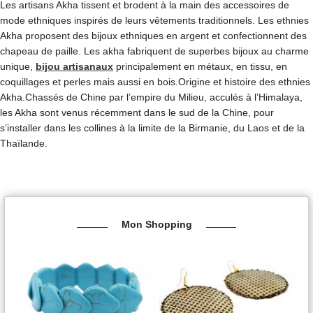
Les artisans Akha tissent et brodent à la main des accessoires de
mode ethniques inspirés de leurs vêtements traditionnels. Les ethnies
Akha proposent des bijoux ethniques en argent et confectionnent des
chapeau de paille. Les akha fabriquent de superbes bijoux au charme
unique,
bijou artisanaux
principalement en métaux, en tissu, en
coquillages et perles mais aussi en bois.Origine et histoire des ethnies
Akha.Chassés de Chine par l’empire du Milieu, acculés à l’Himalaya,
les Akha sont venus récemment dans le sud de la Chine, pour
s’installer dans les collines à la limite de la Birmanie, du Laos et de la
Thaïlande.
Mon Shopping