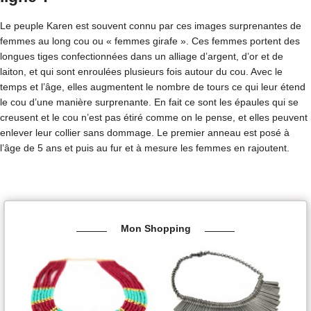
Le peuple Karen est souvent connu par ces images surprenantes de
femmes au long cou ou « femmes girafe ». Ces femmes portent des
longues tiges confectionnées dans un alliage d’argent, d’or et de
laiton, et qui sont enroulées plusieurs fois autour du cou. Avec le
temps et l’âge, elles augmentent le nombre de tours ce qui leur étend
le cou d’une manière surprenante. En fait ce sont les épaules qui se
creusent et le cou n’est pas étiré comme on le pense, et elles peuvent
enlever leur collier sans dommage. Le premier anneau est posé à
l’âge de 5 ans et puis au fur et à mesure les femmes en rajoutent.
Mon Shopping