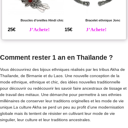
Boucles d’oreilles Hindi chic
Bracelet ethnique Jonc
25€
J’Achete!
15€
J’Achete!
Comment rester 1 an en Thaïlande ?
Vous découvrirez des bijoux ethniques réalisés par les tribus Akha de
Thaïlande, de Birmanie et du Laos. Une nouvelle conception de la
mode ethnique, ethnique et chic, des idées nouvelles traditionnelle
pour découvrir ou redécouvrir les savoir faire ancestraux de tissage et
de travail des métaux. Une démarche pour permettre à ses ethnies
millénaires de conserver leur traditions originelles et les mode de vie
unique.La culture Akha se perd un peu au profit d’une modernisation
globale mais ils tentent de résister en cultivant leur mode de vie
singulier, leur culture et leur traditions ancestrales.