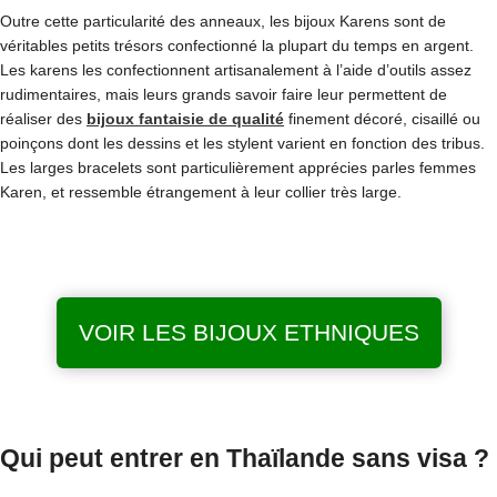
Outre cette particularité des anneaux, les bijoux Karens sont de
véritables petits trésors confectionné la plupart du temps en argent.
Les karens les confectionnent artisanalement à l’aide d’outils assez
rudimentaires, mais leurs grands savoir faire leur permettent de
réaliser des
bijoux fantaisie de qualité
finement décoré, cisaillé ou
poinçons dont les dessins et les stylent varient en fonction des tribus.
Les larges bracelets sont particulièrement apprécies parles femmes
Karen, et ressemble étrangement à leur collier très large.
VOIR LES BIJOUX ETHNIQUES
Qui peut entrer en Thaïlande sans visa ?