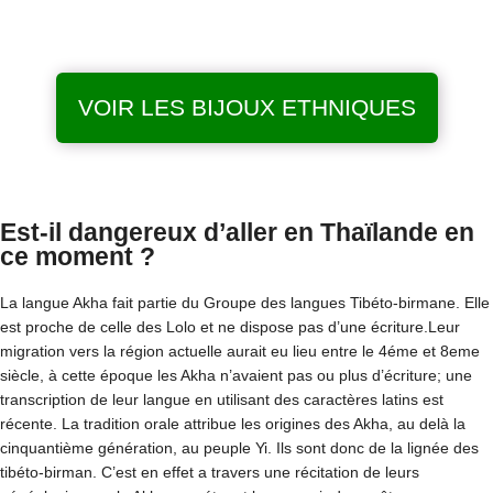
VOIR LES BIJOUX ETHNIQUES
Est-il dangereux d’aller en Thaïlande en
ce moment ?
La langue Akha fait partie du Groupe des langues Tibéto-birmane. Elle
est proche de celle des Lolo et ne dispose pas d’une écriture.Leur
migration vers la région actuelle aurait eu lieu entre le 4éme et 8eme
siècle, à cette époque les Akha n’avaient pas ou plus d’écriture; une
transcription de leur langue en utilisant des caractères latins est
récente. La tradition orale attribue les origines des Akha, au delà la
cinquantième génération, au peuple Yi. Ils sont donc de la lignée des
tibéto-birman. C’est en effet a travers une récitation de leurs