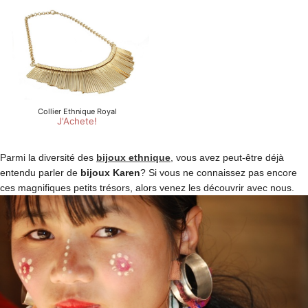
Parmi la diversité des
bijoux ethnique
, vous avez peut-être déjà
entendu parler de
bijoux Karen
? Si vous ne connaissez pas encore
ces magnifiques petits trésors, alors venez les découvrir avec nous.