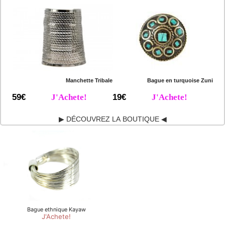
Manchette Tribale
Bague en turquoise Zuni
59€
J'Achete!
19€
J'Achete!
▶ DÉCOUVREZ LA BOUTIQUE ◀