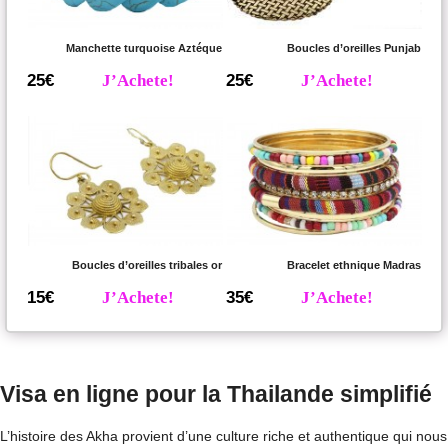
Manchette turquoise Aztéque
Boucles d’oreilles Punjab
25€
J’Achete!
25€
J’Achete!
Boucles d’oreilles tribales or
Bracelet ethnique Madras
15€
J’Achete!
35€
J’Achete!
Visa en ligne pour la Thailande simplifié
L’histoire des Akha provient d’une culture riche et authentique qui nous