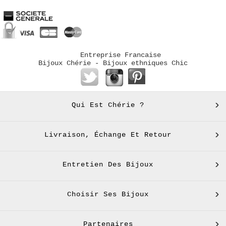
Entreprise Francaise
Bijoux Chérie - Bijoux ethniques Chic
Qui Est Chérie ?
Livraison, Échange Et Retour
Entretien Des Bijoux
Choisir Ses Bijoux
Partenaires