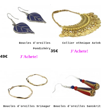
Boucles d'oreilles
Collier ethnique Aztek
Pondichéry
35€
J'Achete!
49€
J'Achete!
Boucles d'oreilles Srinagar
Boucles d'oreilles Sanskrit