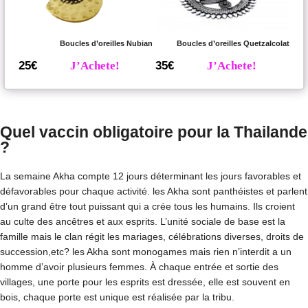
Boucles d’oreilles Nubian
Boucles d’oreilles Quetzalcolat
25€
J’Achete!
35€
J’Achete!
Quel vaccin obligatoire pour la Thailande
?
La semaine Akha compte 12 jours déterminant les jours favorables et
défavorables pour chaque activité. les Akha sont panthéistes et parlent
d’un grand être tout puissant qui a crée tous les humains. Ils croient
au culte des ancêtres et aux esprits. L’unité sociale de base est la
famille mais le clan régit les mariages, célébrations diverses, droits de
succession,etc? les Akha sont monogames mais rien n’interdit a un
homme d’avoir plusieurs femmes. À chaque entrée et sortie des
villages, une porte pour les esprits est dressée, elle est souvent en
bois, chaque porte est unique est réalisée par la tribu.