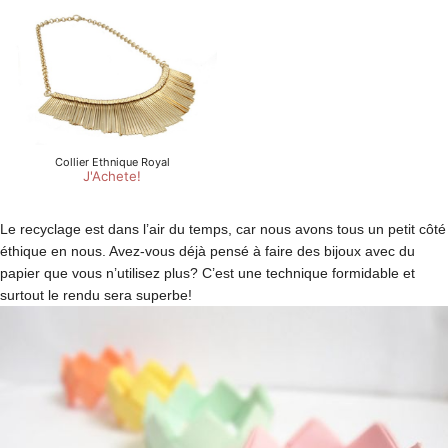
Le recyclage est dans l’air du temps, car nous avons tous un petit côté
éthique en nous. Avez-vous déjà pensé à faire des bijoux avec du
papier que vous n’utilisez plus? C’est une technique formidable et
surtout le rendu sera superbe!