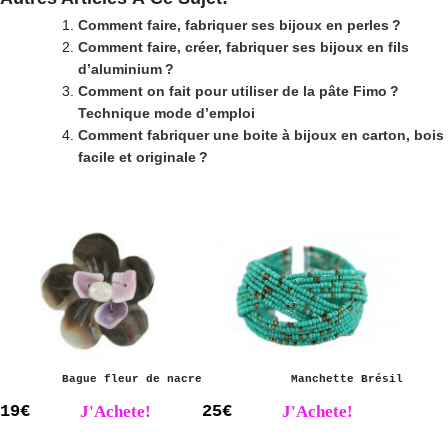
Comment faire, fabriquer ses bijoux en perles ?
Comment faire, créer, fabriquer ses bijoux en fils
d’aluminium ?
Comment on fait pour utiliser de la pâte Fimo ?
Technique mode d’emploi
Comment fabriquer une boite à bijoux en carton, bois
facile et originale ?
Bague fleur de nacre
Manchette Brésil
19€
J'Achete!
25€
J'Achete!