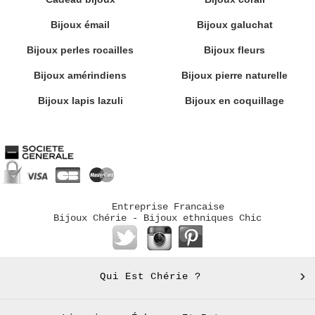
Bijoux émail
Bijoux galuchat
Bijoux perles rocailles
Bijoux fleurs
Bijoux amérindiens
Bijoux pierre naturelle
Bijoux lapis lazuli
Bijoux en coquillage
Entreprise Francaise
Bijoux Chérie - Bijoux ethniques Chic
Qui Est Chérie ?