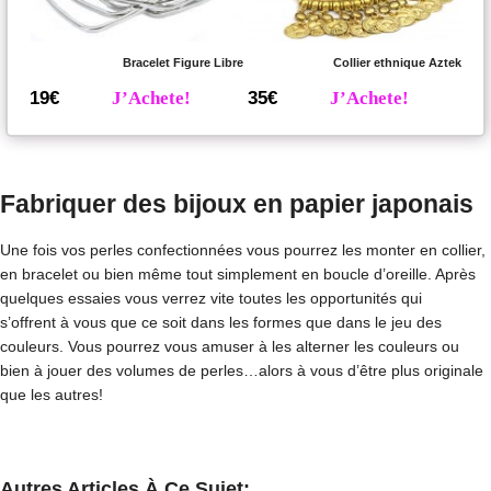
Bracelet Figure Libre
Collier ethnique Aztek
19€
J’Achete!
35€
J’Achete!
Fabriquer des bijoux en papier japonais
Une fois vos perles confectionnées vous pourrez les monter en collier,
en bracelet ou bien même tout simplement en boucle d’oreille. Après
quelques essaies vous verrez vite toutes les opportunités qui
s’offrent à vous que ce soit dans les formes que dans le jeu des
couleurs. Vous pourrez vous amuser à les alterner les couleurs ou
bien à jouer des volumes de perles…alors à vous d’être plus originale
que les autres!
Autres Articles À Ce Sujet: