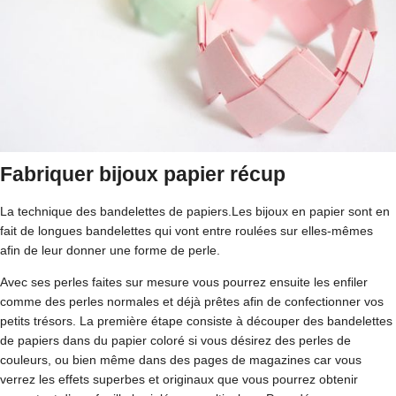
Fabriquer bijoux papier récup
La technique des bandelettes de papiers.Les bijoux en papier sont en
fait de longues bandelettes qui vont entre roulées sur elles-mêmes
afin de leur donner une forme de perle.
Avec ses perles faites sur mesure vous pourrez ensuite les enfiler
comme des perles normales et déjà prêtes afin de confectionner vos
petits trésors. La première étape consiste à découper des bandelettes
de papiers dans du papier coloré si vous désirez des perles de
couleurs, ou bien même dans des pages de magazines car vous
verrez les effets superbes et originaux que vous pourrez obtenir