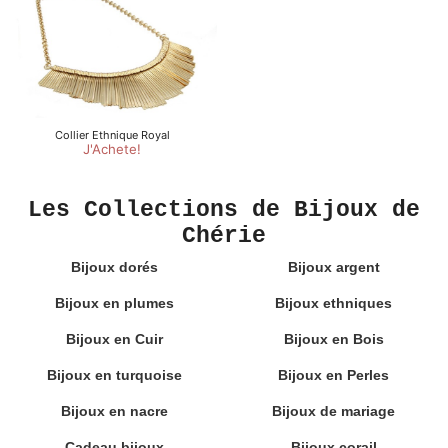
Les Collections de Bijoux de
Chérie
Bijoux dorés
Bijoux argent
Bijoux en plumes
Bijoux ethniques
Bijoux en Cuir
Bijoux en Bois
Bijoux en turquoise
Bijoux en Perles
Bijoux en nacre
Bijoux de mariage
Cadeau bijoux
Bijoux corail