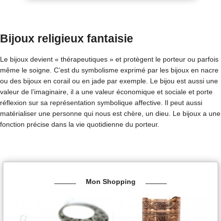
Bijoux religieux fantaisie
Le bijoux devient « thérapeutiques » et protègent le porteur ou parfois
même le soigne. C’est du symbolisme exprimé par les bijoux en nacre
ou des bijoux en corail ou en jade par exemple. Le bijou est aussi une
valeur de l’imaginaire, il a une valeur économique et sociale et porte
réflexion sur sa représentation symbolique affective. Il peut aussi
matérialiser une personne qui nous est chère, un dieu. Le bijoux a une
fonction précise dans la vie quotidienne du porteur.
Mon Shopping