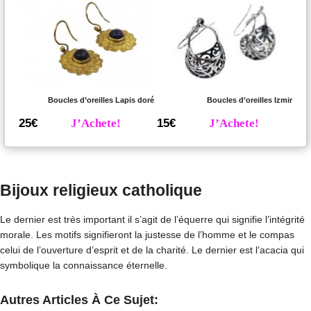
Boucles d’oreilles Lapis doré
Boucles d’oreilles Izmir
25€
J’Achete!
15€
J’Achete!
Bijoux religieux catholique
Le dernier est très important il s’agit de l’équerre qui signifie l’intégrité
morale. Les motifs signifieront la justesse de l’homme et le compas
celui de l’ouverture d’esprit et de la charité. Le dernier est l’acacia qui
symbolique la connaissance éternelle.
Autres Articles À Ce Sujet: