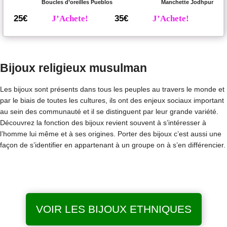
Boucles d’oreilles Pueblos
Manchette Jodhpur
25€
J’Achete!
35€
J’Achete!
Bijoux religieux musulman
Les bijoux sont présents dans tous les peuples au travers le monde et
par le biais de toutes les cultures, ils ont des enjeux sociaux important
au sein des communauté et il se distinguent par leur grande variété.
Découvrez la fonction des bijoux revient souvent à s’intéresser à
l’homme lui même et à ses origines. Porter des bijoux c’est aussi une
façon de s’identifier en appartenant à un groupe on à s’en différencier.
VOIR LES BIJOUX ETHNIQUES