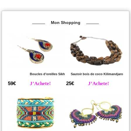
Mon Shopping
Boucles d’oreilles Sikh
Sautoir bois de coco Kilimandjaro
59€
J’Achete!
25€
J’Achete!