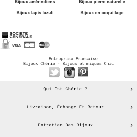
Bijoux amérindiens
Bijoux pierre naturelle
Bijoux lapis lazuli
Bijoux en coquillage
Entreprise Francaise
Bijoux Chérie - Bijoux ethniques Chic
Qui Est Chérie ?
Livraison, Échange Et Retour
Entretien Des Bijoux