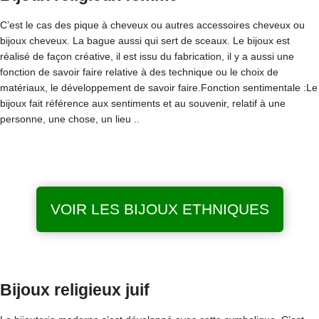
C’est le cas des pique à cheveux ou autres accessoires cheveux ou
bijoux cheveux. La bague aussi qui sert de sceaux. Le bijoux est
réalisé de façon créative, il est issu du fabrication, il y a aussi une
fonction de savoir faire relative à des technique ou le choix de
matériaux, le développement de savoir faire.Fonction sentimentale :Le
bijoux fait référence aux sentiments et au souvenir, relatif à une
personne, une chose, un lieu ..
VOIR LES BIJOUX ETHNIQUES
Bijoux religieux juif