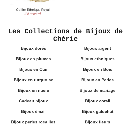
Les Collections de Bijoux de
Chérie
Bijoux dorés
Bijoux argent
Bijoux en plumes
Bijoux ethniques
Bijoux en Cuir
Bijoux en Bois
Bijoux en turquoise
Bijoux en Perles
Bijoux en nacre
Bijoux de mariage
Cadeau bijoux
Bijoux corail
Bijoux émail
Bijoux galuchat
Bijoux perles rocailles
Bijoux fleurs