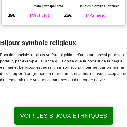
Manchette Ipanema
Boucles d’oreilles Tanzanie
39€
J’Achete!
25€
J’Achete!
Bijoux symbole religieux
Fonction sociale.le bijoux va être signifiant d’un statut social pour son
porteur, par exemple l’alliance qui signifie que le porteur de la bague
est marié. Le bijoux est aussi un miroir social, il permet parfois même
de s’intégrer à un groupe en marquant son adhésion avec acceptation
d’un ensemble de valeurs communes ou d’un mode de vie.
VOIR LES BIJOUX ETHNIQUES