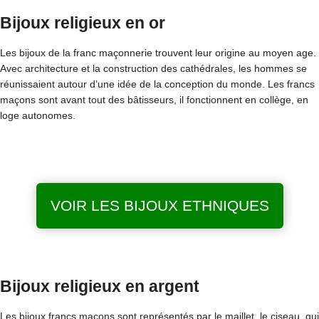
Bijoux religieux en or
Les bijoux de la franc maçonnerie trouvent leur origine au moyen age.
Avec architecture et la construction des cathédrales, les hommes se
réunissaient autour d’une idée de la conception du monde. Les francs
maçons sont avant tout des bâtisseurs, il fonctionnent en collège, en
loge autonomes.
VOIR LES BIJOUX ETHNIQUES
Bijoux religieux en argent
Les bijoux francs maçons sont représentés par le maillet, le ciseau, qui