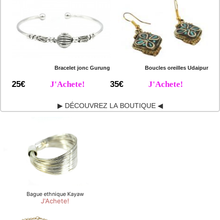
Bracelet jonc Gurung
Boucles oreilles Udaipur
25€
J'Achete!
35€
J'Achete!
▶ DÉCOUVREZ LA BOUTIQUE ◀