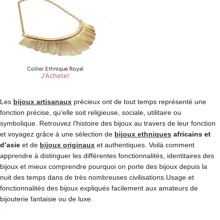
Les
bijoux artisanaux
précieux ont de tout temps représenté une
fonction précise, qu’elle soit religieuse, sociale, utilitaire ou
symbolique. Retrouvez l’histoire des bijoux au travers de leur fonction
et voyagez grâce à une sélection de
bijoux ethniques
africains et
d’asie
et de
bijoux originaux
et authentiques. Voilà comment
apprendre à distinguer les différentes fonctionnalités, identitaires des
bijoux et mieux comprendre pourquoi on porte des bijoux depuis la
nuit des temps dans de très nombreuses civilisations.Usage et
fonctionnalités des bijoux expliqués facilement aux amateurs de
bijouterie fantaisie ou de luxe.