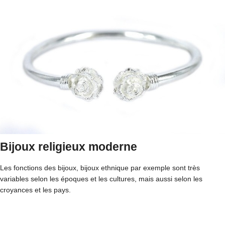
Bijoux religieux moderne
Les fonctions des bijoux, bijoux ethnique par exemple sont très
variables selon les époques et les cultures, mais aussi selon les
croyances et les pays.