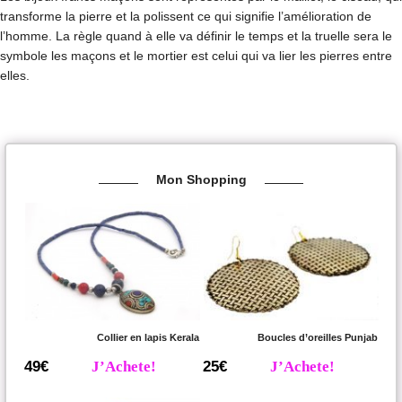
transforme la pierre et la polissent ce qui signifie l’amélioration de
l’homme. La règle quand à elle va définir le temps et la truelle sera le
symbole les maçons et le mortier est celui qui va lier les pierres entre
elles.
Mon Shopping
Collier en lapis Kerala
Boucles d’oreilles Punjab
49€
J’Achete!
25€
J’Achete!