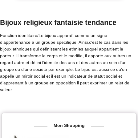
Bijoux religieux fantaisie tendance
Fonction identitaire/Le bijoux apparaît comme un signe
d’appartenance à un groupe spécifique. Ainsi,c’est le cas dans les
bijoux ethniques qui définissent les ethnies auquel appartient le
porteur. Il transforme le corps et le modifie, il apporte aux autres un
regard autre et défini l’identité des uns et des autres au sein d’un
groupe ou d’une société par exemple. Le bijou est aussi ce qu’on
appelle un miroir social et il est un indicateur de statut social et
d’apprenant à un groupe en opposition il peut exprimer un rejet de
valeur.
Mon Shopping