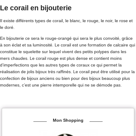
Le corail en bijouterie
Il existe différents types de corail, le blanc, le rouge, le noir, le rose et
le doré.
En bijouterie ce sera le rouge-orangé qui sera le plus convoité, grâce
à son éclat et sa luminosité. Le corail est une formation de calcaire qui
constitue le squelette sur lequel vivent des petits polypes dans les
mers chaudes. Le corail rouge est plus dense et contient moins
d’imperfections que les autres types de coraux ce qui permet la
réalisation de jolis bijoux très raffinés. Le corail peut être utilisé pour la
confection de bijoux anciens ou bien pour des bijoux beaucoup plus
modernes, c’est une pierre intemporelle qui ne se démode pas.
Mon Shopping