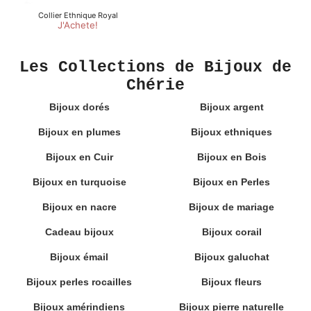
Les Collections de Bijoux de
Chérie
Bijoux dorés
Bijoux argent
Bijoux en plumes
Bijoux ethniques
Bijoux en Cuir
Bijoux en Bois
Bijoux en turquoise
Bijoux en Perles
Bijoux en nacre
Bijoux de mariage
Cadeau bijoux
Bijoux corail
Bijoux émail
Bijoux galuchat
Bijoux perles rocailles
Bijoux fleurs
Bijoux amérindiens
Bijoux pierre naturelle