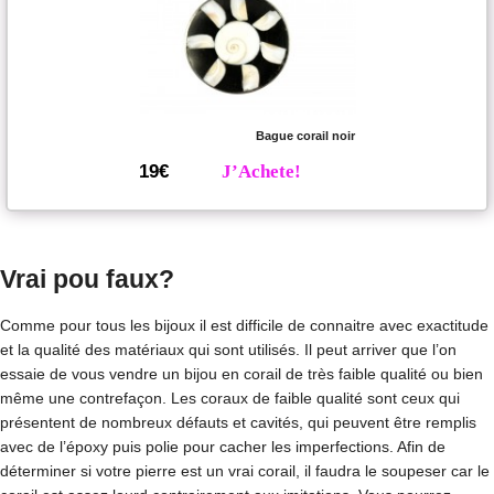
Bague corail noir
19€
J’Achete!
Vrai pou faux?
Comme pour tous les bijoux il est difficile de connaitre avec exactitude
et la qualité des matériaux qui sont utilisés. Il peut arriver que l’on
essaie de vous vendre un bijou en corail de très faible qualité ou bien
même une contrefaçon. Les coraux de faible qualité sont ceux qui
présentent de nombreux défauts et cavités, qui peuvent être remplis
avec de l’époxy puis polie pour cacher les imperfections. Afin de
déterminer si votre pierre est un vrai corail, il faudra le soupeser car le