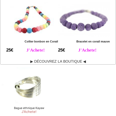
Collier bonbon en Corail
Bracelet en corail mauve
25€
J'Achete!
25€
J'Achete!
▶ DÉCOUVREZ LA BOUTIQUE ◀