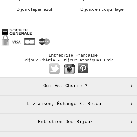
Bijoux lapis lazuli
Bijoux en coquillage
Entreprise Francaise
Bijoux Chérie - Bijoux ethniques Chic
Qui Est Chérie ?
Livraison, Échange Et Retour
Entretien Des Bijoux