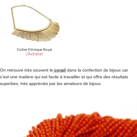
On retrouve très souvent le
corail
dans la confection de bijoux car
c’est une matière qui est facile à travailler et qui offre des résultats
superbes, très appréciés par les amateurs de bijoux.