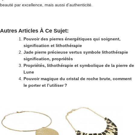
beauté par excellence, mais aussi d’authenticité.
Autres Articles À Ce Sujet:
Pouvoir des pierres énergétiques qui soignent,
signification et lithothérapie
Jade pierre précieuse vertus symbole lithothérapie
signification, propriétés
Propriétés, lithothérapie et symbolique de la pierre de
Lune
Pouvoir magique du cristal de roche brute, comment
le porter et l’utiliser ?