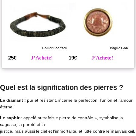
Collier Lao tseu
Bague Goa
25€
J’Achete!
19€
J’Achete!
Quel est la signification des pierres ?
Le diamant :
pur et résistant, incarne la perfection, l’union et l’amour
éternel.
Le saphir :
appelé autrefois « pierre de contrôle », symbolise la
sagesse, la pureté et la
justice, mais aussi le ciel et l’immortalité, et lutte contre le mauvais œil.