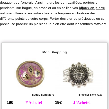
dégagent de l’énergie. Ainsi, naturelles ou travaillées, portées en
pendentif, sur bague, en bracelet ou en collier, vos
bijoux en pierre
ont une influence sur votre chakra, la fréquence vibratoire des
différents points de votre corps. Porter des pierres précieuses ou semi
précieuse procure un plaisir et un bien être dont les femmes raffolent.
Mon Shopping
Bague Bangalore
Bracelet Siem reap
19€
J’Achete!
19€
J’Achete!