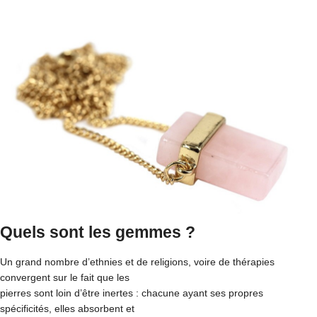
Quels sont les gemmes ?
Un grand nombre d’ethnies et de religions, voire de thérapies
convergent sur le fait que les
pierres sont loin d’être inertes : chacune ayant ses propres
spécificités, elles absorbent et