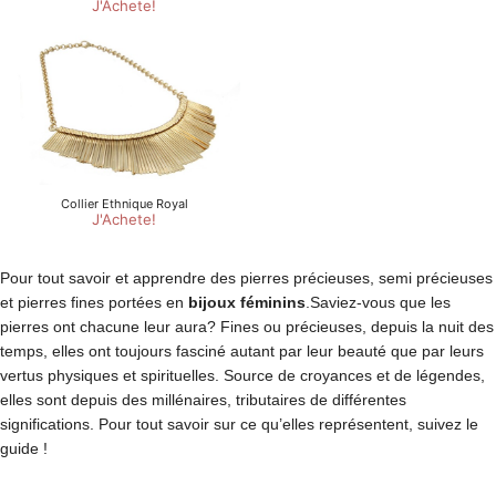
Pour tout savoir et apprendre des pierres précieuses, semi précieuses
et pierres fines portées en
bijoux féminins
.Saviez-vous que les
pierres ont chacune leur aura? Fines ou précieuses, depuis la nuit des
temps, elles ont toujours fasciné autant par leur beauté que par leurs
vertus physiques et spirituelles. Source de croyances et de légendes,
elles sont depuis des millénaires, tributaires de différentes
significations. Pour tout savoir sur ce qu’elles représentent, suivez le
guide !