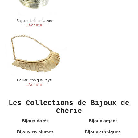
Les Collections de Bijoux de
Chérie
Bijoux dorés
Bijoux argent
Bijoux en plumes
Bijoux ethniques