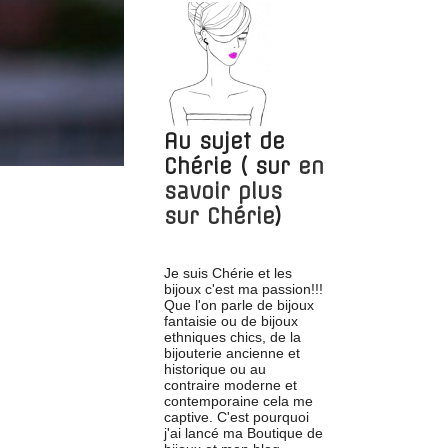
Au sujet de
Chérie
( sur
en
savoir plus
sur
Chérie
)
Je suis Chérie et les
bijoux c'est ma passion!!!
Que l'on parle de bijoux
fantaisie ou de bijoux
ethniques chics, de la
bijouterie ancienne et
historique ou au
contraire moderne et
contemporaine cela me
captive. C'est pourquoi
j'ai lancé ma Boutique de