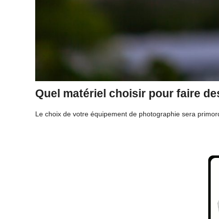
Quel matériel choisir pour faire d
Le choix de votre équipement de photographie sera primord