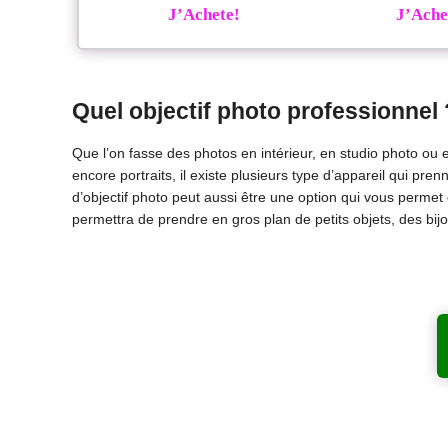
J’Achete!
J’Ache
Quel objectif photo professionnel 
Que l’on fasse des photos en intérieur, en studio photo ou e
encore portraits, il existe plusieurs type d’appareil qui pr
d’objectif photo peut aussi être une option qui vous permet 
permettra de prendre en gros plan de petits objets, des bi