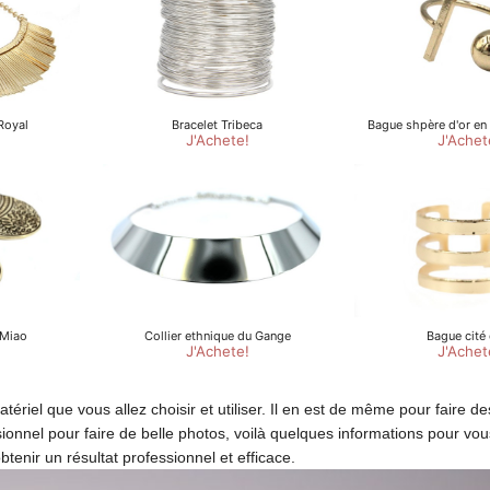
iel que vous allez choisir et utiliser. Il en est de même pour faire de
nnel pour faire de belle photos, voilà quelques informations pour vous
tenir un résultat professionnel et efficace.