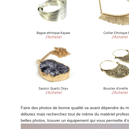
Faire des photos de bonne qualité va avant dépendre du matér
débutez mais recherchez tout de même du matériel professio
belles photos, trouver un équipement qui vous permette d’ob