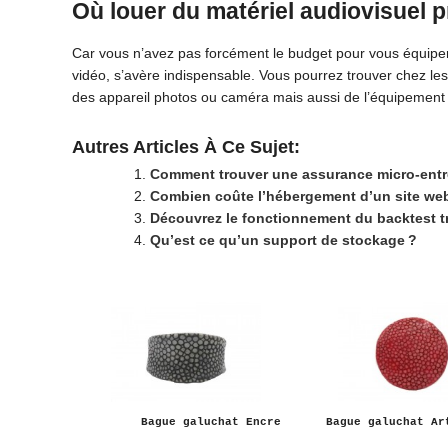
Où louer du matériel audiovisuel 
Car vous n’avez pas forcément le budget pour vous équiper t
vidéo, s’avère indispensable. Vous pourrez trouver chez les
des appareil photos ou caméra mais aussi de l’équipement 
Autres Articles À Ce Sujet:
Comment trouver une assurance micro-entr
Combien coûte l’hébergement d’un site we
Découvrez le fonctionnement du backtest tr
Qu’est ce qu’un support de stockage ?
Bague galuchat Encre
Bague galuchat Ar