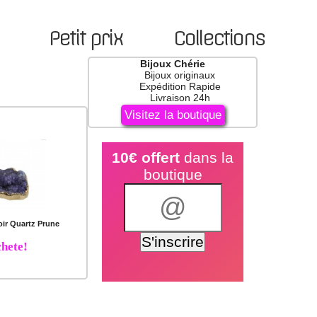
Petit prix
Collections
Bijoux Chérie
Bijoux originaux
Expédition Rapide
Livraison 24h
Visitez la boutique
10€ offert
dans la
boutique
oir Quartz Prune
hete!