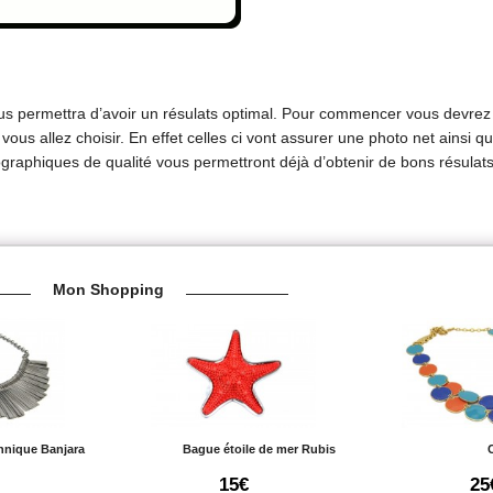
ous permettra d’avoir un résulats optimal. Pour commencer vous devre
vous allez choisir. En effet celles ci vont assurer une photo net ainsi qu
raphiques de qualité vous permettront déjà d’obtenir de bons résulats
Mon Shopping
thnique Banjara
Bague étoile de mer Rubis
C
15€
25