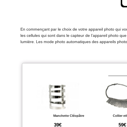
En commençant par le choix de votre appareil photo qui v
les cellules qui sont dans le capteur de l’appareil photo que 
lumière. Les mode photo automatiques des appareils photog
Manchette Cléopâtre
Collier e
39€
59€