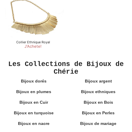
Les Collections de Bijoux de
Chérie
Bijoux dorés
Bijoux argent
Bijoux en plumes
Bijoux ethniques
Bijoux en Cuir
Bijoux en Bois
Bijoux en turquoise
Bijoux en Perles
Bijoux en nacre
Bijoux de mariage