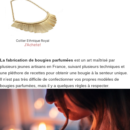
La fabrication de bougies parfumées
est un art maîtrisé par
plusieurs jeunes artisans en France, suivant plusieurs techniques et
une pléthore de recettes pour obtenir une bougie à la senteur unique.
Il n’est pas très difficile de confectionner vos propres modèles de
bougies parfumées, mais il y a quelques règles à respecter.