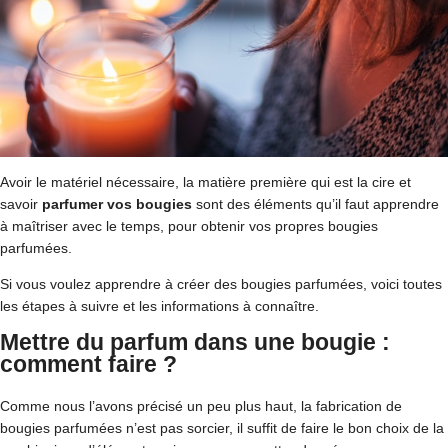
Avoir le matériel nécessaire, la matière première qui est la cire et
savoir
parfumer vos bougies
sont des éléments qu’il faut apprendre
à maîtriser avec le temps, pour obtenir vos propres bougies
parfumées.
Si vous voulez apprendre à créer des bougies parfumées, voici toutes
les étapes à suivre et les informations à connaître.
Mettre du parfum dans une bougie :
comment faire ?
Comme nous l’avons précisé un peu plus haut, la fabrication de
bougies parfumées n’est pas sorcier, il suffit de faire le bon choix de la