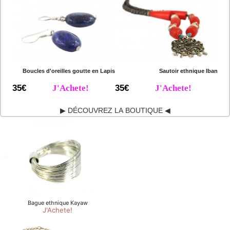
Boucles d'oreilles goutte en Lapis
Sautoir ethnique Iban
35€
J'Achete!
35€
J'Achete!
▶ DÉCOUVREZ LA BOUTIQUE ◀