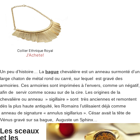
Un peu d’histoire… La
bague
chevalière est un anneau surmonté d’un
large chaton de métal rond ou carré, sur lequel est gravé des
armoiries. Ces armoiries sont imprimées à l’envers, comme un négatif,
afin de servir comme sceau sur de la cire. Les origines de la
chevalière ou anneau » sigillaire » sont très anciennes et remontent
dès la plus haute antiquité, les Romains l’utilisaient déjà comme
anneau de signature « annulus sigillarius ». César avait la tête de
Vénus gravé sur sa bague, Auguste un Sphinx…
Les sceaux
et les