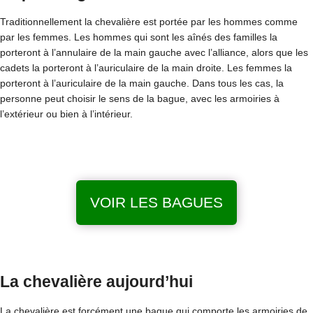
Traditionnellement la chevalière est portée par les hommes comme
par les femmes. Les hommes qui sont les aînés des familles la
porteront à l’annulaire de la main gauche avec l’alliance, alors que les
cadets la porteront à l’auriculaire de la main droite. Les femmes la
porteront à l’auriculaire de la main gauche. Dans tous les cas, la
personne peut choisir le sens de la bague, avec les armoiries à
l’extérieur ou bien à l’intérieur.
VOIR LES BAGUES
La chevalière aujourd’hui
La chevalière est forcément une bague qui comporte les armoiries de