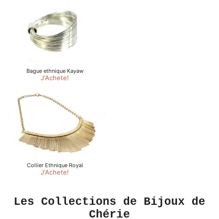
Les Collections de Bijoux de
Chérie