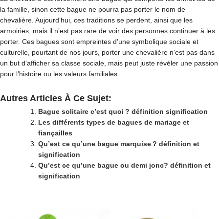
la famille, sinon cette bague ne pourra pas porter le nom de
chevalière. Aujourd’hui, ces traditions se perdent, ainsi que les
armoiries, mais il n’est pas rare de voir des personnes continuer à les
porter. Ces bagues sont empreintes d’une symbolique sociale et
culturelle, pourtant de nos jours, porter une chevalière n’est pas dans
un but d’afficher sa classe sociale, mais peut juste révéler une passion
pour l’histoire ou les valeurs familiales.
Autres Articles À Ce Sujet:
Bague solitaire c’est quoi ? définition signification
Les différents types de bagues de mariage et
fiançailles
Qu’est ce qu’une bague marquise ? définition et
signification
Qu’est ce qu’une bague ou demi jonc? définition et
signification