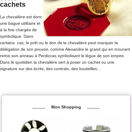
cachets
La chevalière est donc
une bague utilitaire et
à la fois chargée de
symbolique. Dans
certains cas, le prêt ou le don de la chevalière peut marquer la
délégation de son pouvoir, comme Alexandre le grand qui en mourant
remis son anneau à Perdiccas symbolisant le lègue de son empire.
Dans le quotidien la chevalière sert à poser un cachet ou une
signature sur des écrits, des contrats, des bouteilles…
Mon Shopping