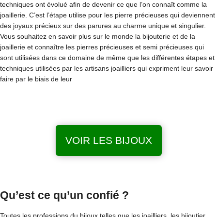
techniques ont évolué afin de devenir ce que l’on connaît comme la
joaillerie. C’est l’étape utilise pour les pierre précieuses qui deviennent
des joyaux précieux sur des parures au charme unique et singulier.
Vous souhaitez en savoir plus sur le monde la bijouterie et de la
joaillerie et connaître les pierres précieuses et semi précieuses qui
sont utilisées dans ce domaine de même que les différentes étapes et
techniques utilisées par les artisans joailliers qui expriment leur savoir
faire par le biais de leur
VOIR LES BIJOUX
Qu’est ce qu’un confié ?
Toutes les professions du bijoux telles que les joailliers, les bijoutier,