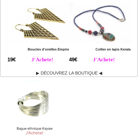
Boucles d'oreilles Empire
Collier en lapis Kerala
19€
J'Achete!
49€
J'Achete!
▶ DÉCOUVREZ LA BOUTIQUE ◀