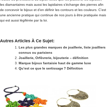
les diamantaires mais aussi les lapidaires s’échange des pierres afin
de concevoir le bijoux et d’en définir les contours et les couleurs. C’est
une ancienne pratique qui continue de nos jours à être pratiquée mais
qui est aussi légiférée par la loi.
Autres Articles À Ce Sujet:
Les plus grandes marques de joaillerie, liste joailliers
connus ou parisiens
Joaillerie, Orfèvrerie, bijouterie – définition
Marque bijoux fantaisie haut de gamme luxe
Qu’est ce que le sertissage ? Définition