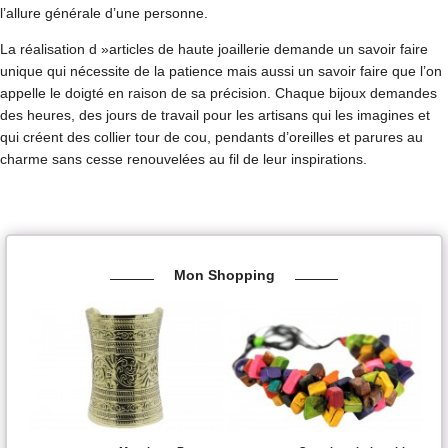
l’allure générale d’une personne.
La réalisation d »articles de haute joaillerie demande un savoir faire
unique qui nécessite de la patience mais aussi un savoir faire que l’on
appelle le doigté en raison de sa précision. Chaque bijoux demandes
des heures, des jours de travail pour les artisans qui les imagines et
qui créent des collier tour de cou, pendants d’oreilles et parures au
charme sans cesse renouvelées au fil de leur inspirations.
Mon Shopping