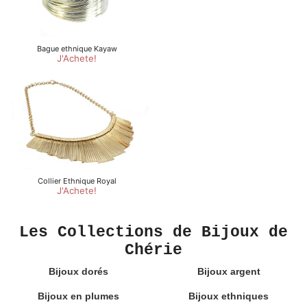
Les Collections de Bijoux de
Chérie
Bijoux dorés
Bijoux argent
Bijoux en plumes
Bijoux ethniques