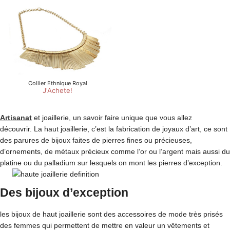
Artisanat
et joaillerie, un savoir faire unique que vous allez
découvrir. La haut joaillerie, c’est la fabrication de joyaux d’art, ce sont
des parures de bijoux faites de pierres fines ou précieuses,
d’ornements, de métaux précieux comme l’or ou l’argent mais aussi du
platine ou du palladium sur lesquels on mont les pierres d’exception.
Des bijoux d’exception
les bijoux de haut joaillerie sont des accessoires de mode très prisés
des femmes qui permettent de mettre en valeur un vêtements et