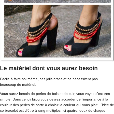
Le matériel dont vous aurez besoin
Facile à faire soi même, ces jolis bracelet ne nécessitent pas
beaucoup de matériel.
Vous aurez besoin de perles de bois et de cuir, vous voyez c’est très
simple. Dans ce joli bijou vous devrez accorder de l’importance à la
couleur des perles de sorte à choisir la couleur qui vous plait. L’idée de
ce bracelet est d’être à rang multiples, ici quatre, deux de chaque