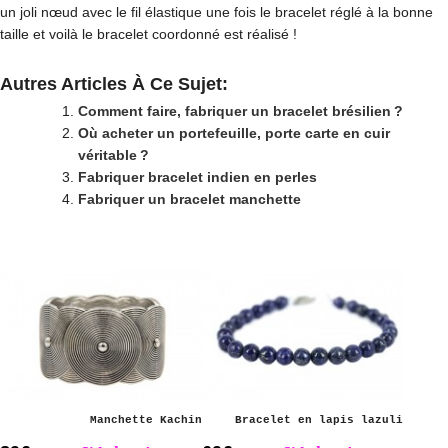
un joli nœud avec le fil élastique une fois le bracelet réglé à la bonne
taille et voilà le bracelet coordonné est réalisé !
Autres Articles À Ce Sujet:
Comment faire, fabriquer un bracelet brésilien ?
Où acheter un portefeuille, porte carte en cuir
véritable ?
Fabriquer bracelet indien en perles
Fabriquer un bracelet manchette
Manchette Kachin
Bracelet en lapis lazuli