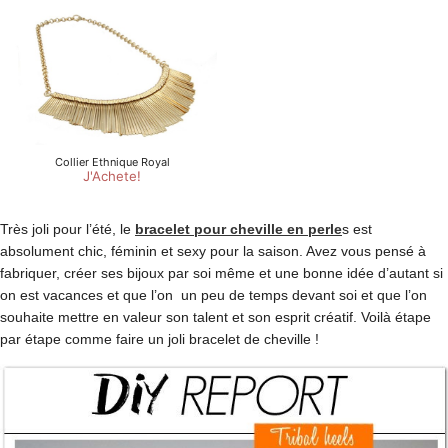
Très joli pour l’été, le
bracelet pour cheville en perle
s est
absolument chic, féminin et sexy pour la saison. Avez vous pensé à
fabriquer, créer ses bijoux par soi même et une bonne idée d’autant si
on est vacances et que l’on un peu de temps devant soi et que l’on
souhaite mettre en valeur son talent et son esprit créatif. Voilà étape
par étape comme faire un joli bracelet de cheville !