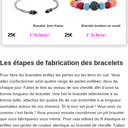
Bracelet Jonc Karen
Bracelet bonbon en corail
25€
J’Achete!
25€
J’Achete!
Les étapes de fabrication des bracelets
Pour faire les bracelets enfilez les perles sur les liens en cuir. Vous
allez confectionner ainsi quatre rangs de perles enfilées, deux de
chaque jour. Faites le test au niveau de vos cheville afin d’avoir la
bonne longueur de bracelet. Une fois le bracelet sélectionné à sa
bonne taille, attachez les quatre fils de cuir ensemble à la longueur
souhaitez autour de vos cheveux. Et le tour est joué ! Vous avez vu
comme c’est facile ! Vous pouvez ensuite coordonner un joli bracelet
que vous fabriquerez vous même. Pour cela utilisez du fil élastique et
enfilez vos perles de couleur identique au bracelet de cheville. Faites