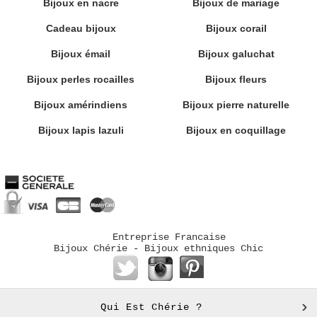
Bijoux en nacre
Bijoux de mariage
Cadeau bijoux
Bijoux corail
Bijoux émail
Bijoux galuchat
Bijoux perles rocailles
Bijoux fleurs
Bijoux amérindiens
Bijoux pierre naturelle
Bijoux lapis lazuli
Bijoux en coquillage
Entreprise Francaise
Bijoux Chérie - Bijoux ethniques Chic
Qui Est Chérie ?