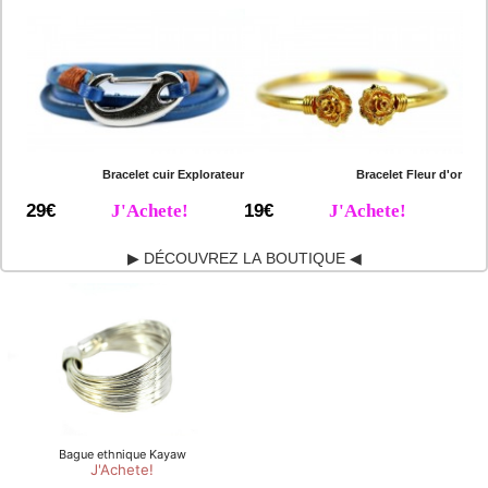
Bracelet cuir Explorateur
Bracelet Fleur d'or
29€
J'Achete!
19€
J'Achete!
▶ DÉCOUVREZ LA BOUTIQUE ◀