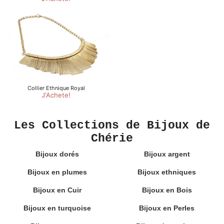
Les Collections de Bijoux de
Chérie
Bijoux dorés
Bijoux argent
Bijoux en plumes
Bijoux ethniques
Bijoux en Cuir
Bijoux en Bois
Bijoux en turquoise
Bijoux en Perles