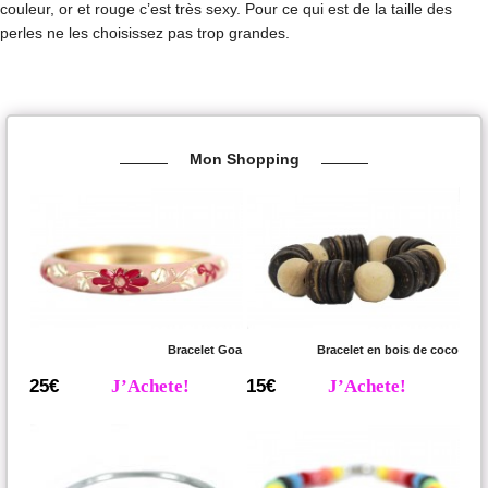
couleur, or et rouge c’est très sexy. Pour ce qui est de la taille des
perles ne les choisissez pas trop grandes.
Mon Shopping
Bracelet Goa
Bracelet en bois de coco
25€
J’Achete!
15€
J’Achete!