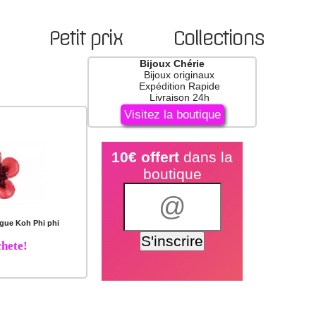
Petit prix
Collections
Bijoux Chérie
Bijoux originaux
Expédition Rapide
Livraison 24h
Visitez la boutique
10€ offert
dans la
boutique
gue Koh Phi phi
hete!