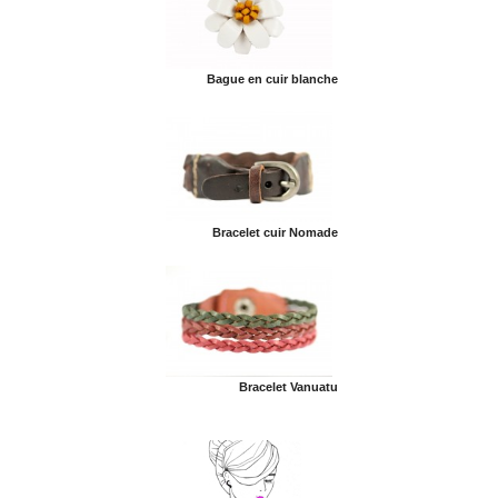
Bague en cuir blanche
Bracelet cuir Nomade
Bracelet Vanuatu