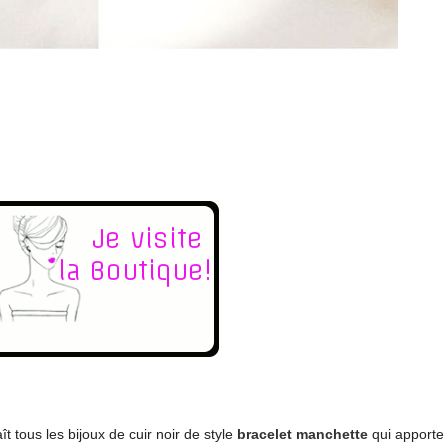
t tous les bijoux de cuir noir de style
bracelet manchette
qui apporte 