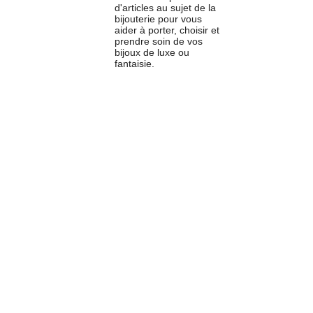
d'articles au sujet de la
bijouterie pour vous
aider à porter, choisir et
prendre soin de vos
bijoux de luxe ou
fantaisie.