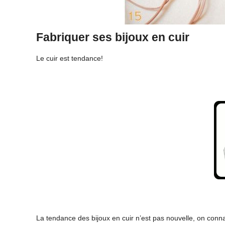
Fabriquer ses bijoux en cuir
Le cuir est tendance!
La tendance des bijoux en cuir n’est pas nouvelle, on connaî