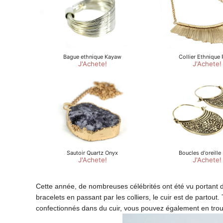
Cette année, de nombreuses célébrités ont été vu portant
bracelets en passant par les colliers, le cuir est de partout
confectionnés dans du cuir, vous pouvez également en trouve