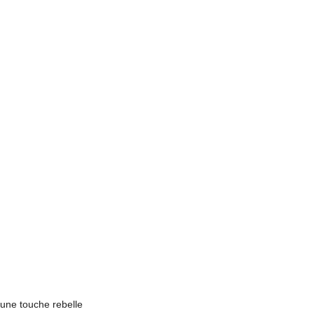
une touche rebelle