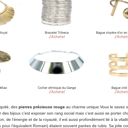
quité, des
pierres précieuse rouge
au charme unique.Vous le savez 
r des bijoux c’est exposer son rang social mais c’est aussi se porter ch
, de l’énergie et de la royauté, il est aussi profondément lié à la vitali
 pour l’équivalent Romain) étaient souvent parées de rubis. Sa jolie c