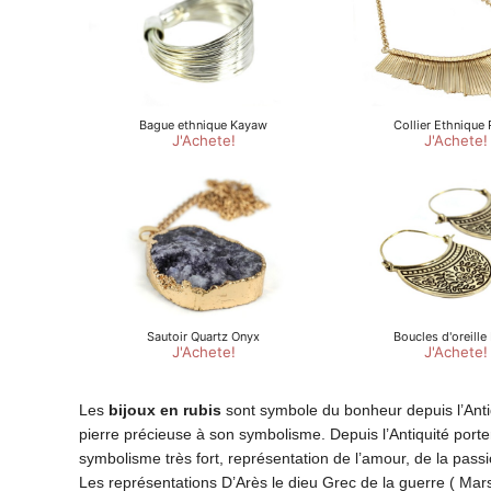
Les
bijoux en rubis
sont symbole du bonheur depuis l’Anti
pierre précieuse à son symbolisme. Depuis l’Antiquité porte
symbolisme très fort, représentation de l’amour, de la passion
Les représentations D’Arès le dieu Grec de la guerre ( Mars