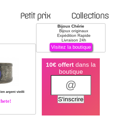
Petit prix
Collections
Bijoux Chérie
Bijoux originaux
Expédition Rapide
Livraison 24h
Visitez la boutique
10€ offert
dans la
boutique
ien argent vieilli
hete!