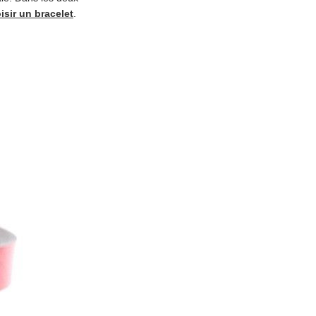
isir un bracelet
.