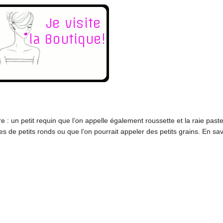
e : un petit requin que l’on appelle également roussette et la raie pas
es de petits ronds ou que l’on pourrait appeler des petits grains. En sav