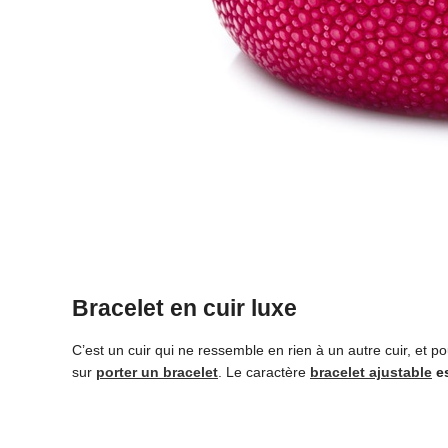
Bracelet en cuir luxe
C’est un cuir qui ne ressemble en rien à un autre cuir, et p
sur
porter un bracelet
. Le caractère
bracelet ajustable
es