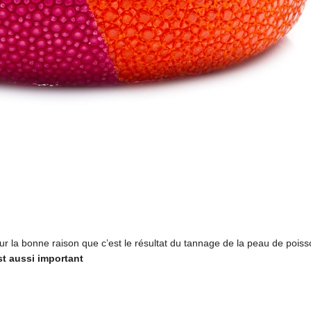
our la bonne raison que c’est le résultat du tannage de la peau de poiss
t aussi important