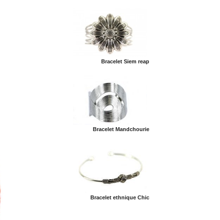
Bracelet Siem reap
Bracelet Mandchourie
Bracelet ethnique Chic