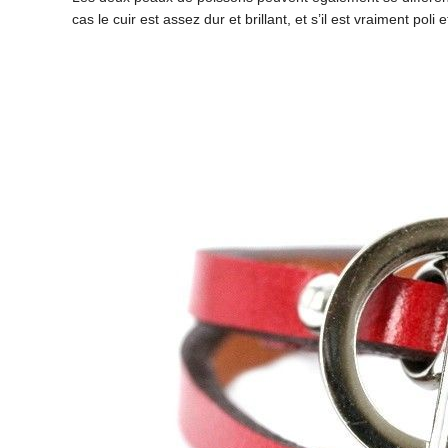
cas le cuir est assez dur et brillant, et s’il est vraiment po