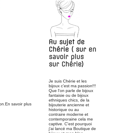
Au sujet de
Chérie
( sur
en
savoir plus
sur
Chérie
)
Je suis Chérie et les
bijoux c'est ma passion!!!
Que l'on parle de bijoux
fantaisie ou de bijoux
ethniques chics, de la
on.En savoir plus
bijouterie ancienne et
historique ou au
contraire moderne et
contemporaine cela me
captive. C'est pourquoi
j'ai lancé ma Boutique de