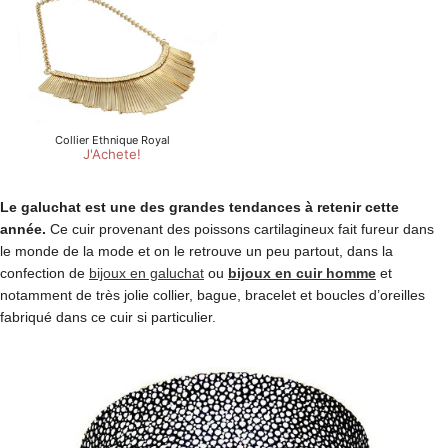
Le galuchat est une des grandes tendances à retenir cette
année.
Ce cuir provenant des poissons cartilagineux fait fureur dans
le monde de la mode et on le retrouve un peu partout, dans la
confection de
bijoux en galuchat
ou
bijoux en cuir homme
et
notamment de très jolie collier, bague, bracelet et boucles d’oreilles
fabriqué dans ce cuir si particulier.