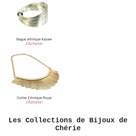
Les Collections de Bijoux de
Chérie