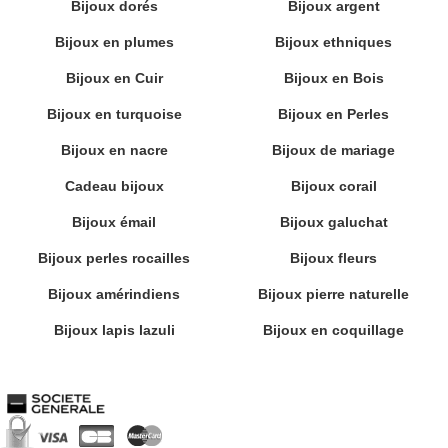
Bijoux dorés
Bijoux argent
Bijoux en plumes
Bijoux ethniques
Bijoux en Cuir
Bijoux en Bois
Bijoux en turquoise
Bijoux en Perles
Bijoux en nacre
Bijoux de mariage
Cadeau bijoux
Bijoux corail
Bijoux émail
Bijoux galuchat
Bijoux perles rocailles
Bijoux fleurs
Bijoux amérindiens
Bijoux pierre naturelle
Bijoux lapis lazuli
Bijoux en coquillage