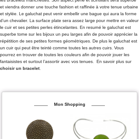
et viendra donner une touche fashion et raffinée à votre tenue urbaine
et stylée. Le galuchat peut venir embellir une bague qui aura la forme
d’un chevalier. La surface plate sera assez large pour mettre en valeur
le cuir et ses petites perles étincelantes. En resumé le galuchat est
superbe tome sur les bijoux un peu larges afin de pouvoir apprécier la
répétition de ses petites formes géométriques. De plus le galuchat est
un cuir qui peut être teinté comme toutes les autres cuirs. Vous
pourrez en trouver de toutes les couleurs afin de pouvoir jouer les
fantaisistes et surtout l’assortir avec vos tenues. En savoir plus sur
choisir un bracelet
.
Mon Shopping