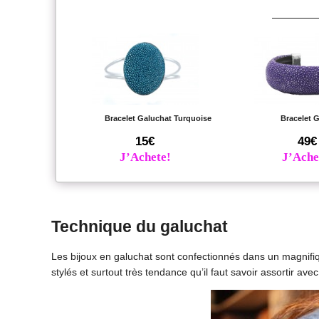
Bracelet Galuchat Turquoise
Bracelet 
15€
49€
J’Achete!
J’Ache
Technique du galuchat
Les bijoux en galuchat sont confectionnés dans un magnifiq
stylés et surtout très tendance qu’il faut savoir assortir avec