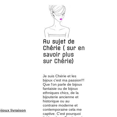
Au sujet de
Chérie
( sur
en
savoir plus
sur
Chérie
)
Je suis Chérie et les
bijoux c'est ma passion!!!
Que l'on parle de bijoux
fantaisie ou de bijoux
ethniques chics, de la
bijouterie ancienne et
historique ou au
contraire moderne et
contemporaine cela me
ijoux livraison
captive. C'est pourquoi