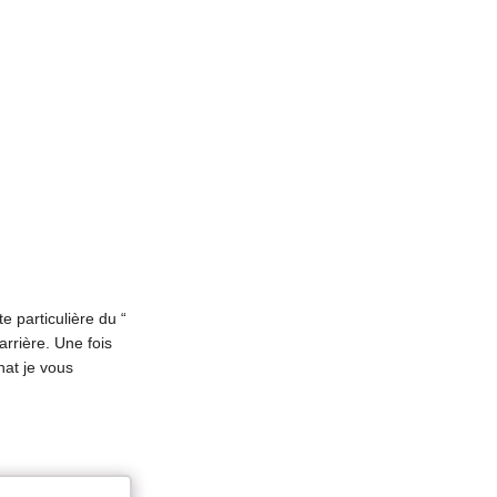
e particulière du “
arrière. Une fois
hat je vous