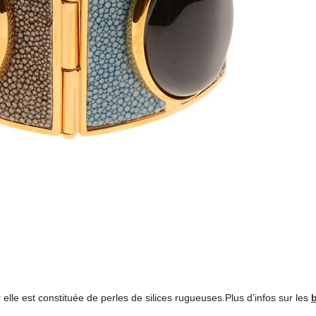
lle est constituée de perles de silices rugueuses.Plus d’infos sur les
b