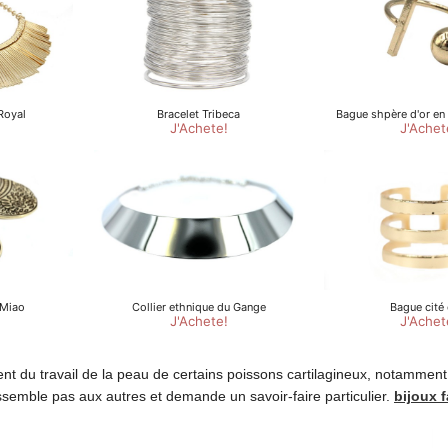
ent du travail de la peau de certains poissons cartilagineux, notamment 
essemble pas aux autres et demande un savoir-faire particulier.
bijoux f