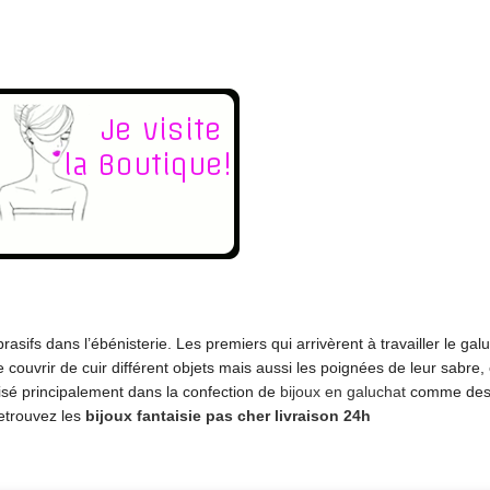
sifs dans l’ébénisterie. Les premiers qui arrivèrent à travailler le galu
couvrir de cuir différent objets mais aussi les poignées de leur sabre, 
lisé principalement dans la confection de
bijoux en galuchat
comme des b
Retrouvez les
bijoux fantaisie pas cher livraison 24h