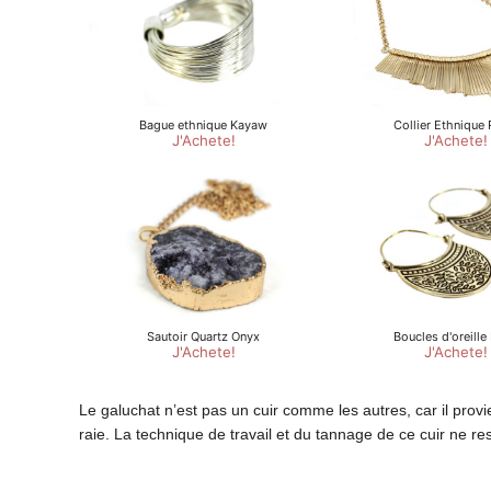
Le galuchat n’est pas un cuir comme les autres, car il provi
raie. La technique de travail et du tannage de ce cuir ne r